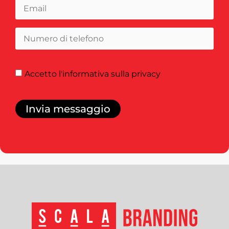
Accetto
l'informativa sulla privacy
Invia messaggio