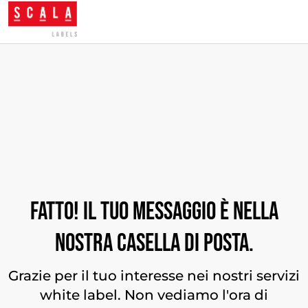
Fatto! Il tuo messaggio è nella
nostra casella di posta.
Grazie per il tuo interesse nei nostri servizi
white label. Non vediamo l'ora di