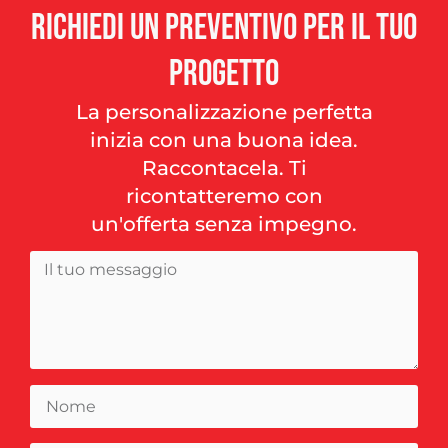
Richiedi
un
preventivo
per
il
tuo
progetto
La personalizzazione perfetta
inizia con una buona idea.
Raccontacela. Ti
ricontatteremo con
un'offerta senza impegno.