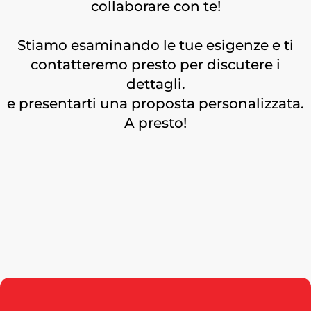
collaborare con te!
Stiamo esaminando le tue esigenze e ti
contatteremo presto per discutere i
dettagli.
e presentarti una proposta personalizzata.
A presto!