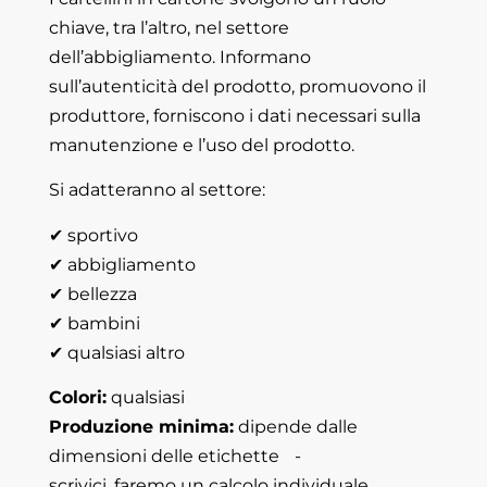
chiave, tra l’altro, nel settore
dell’abbigliamento. Informano
sull’autenticità del prodotto, promuovono il
produttore, forniscono i dati necessari sulla
manutenzione e l’uso del prodotto.
Si adatteranno al settore:
✔ sportivo
✔ abbigliamento
✔ bellezza
✔ bambini
✔ qualsiasi altro
Colori:
qualsiasi
Produzione minima:
dipende dalle
dimensioni delle etichette -
scrivici, faremo un calcolo individuale