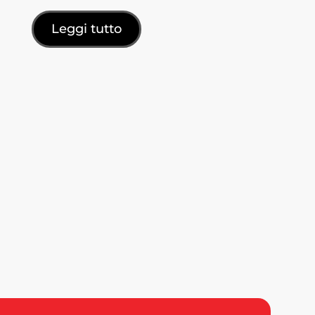
Leggi tutto