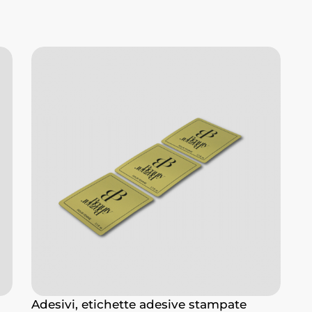
Adesivi, etichette adesive stampate