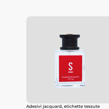
Adesivi jacquard, etichette tessute