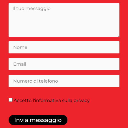
Accetto
l'informativa sulla privacy
Invia messaggio