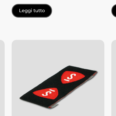
Leggi tutto