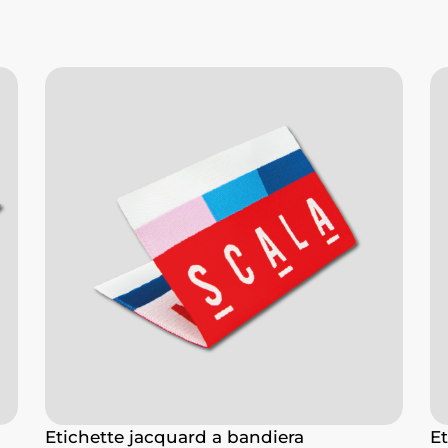
Etichette jacquard a bandiera
Et