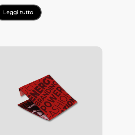
Leggi tutto