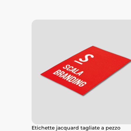
Etichette jacquard tagliate a pezzo