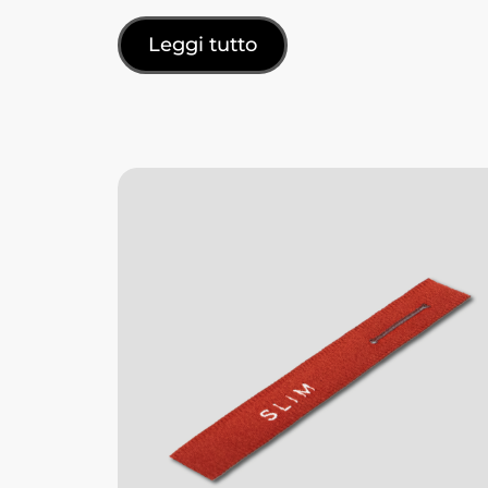
Leggi tutto