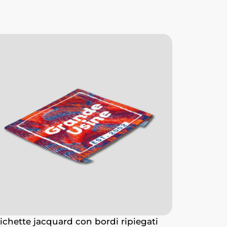
ichette jacquard con bordi ripiegati