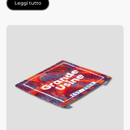
Leggi tutto