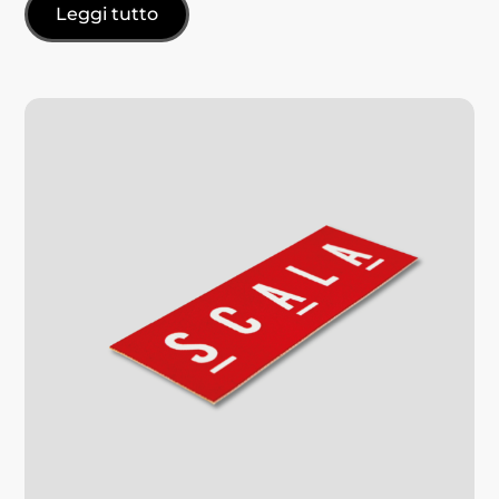
Leggi tutto