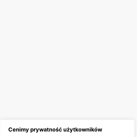
Cenimy prywatność użytkowników