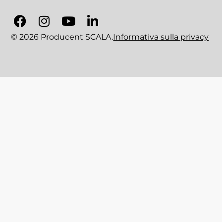
© 2026 Producent SCALA.
Informativa sulla privacy