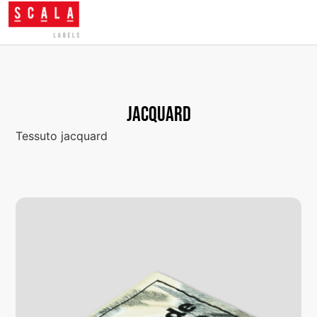
Jacquard
Tessuto jacquard