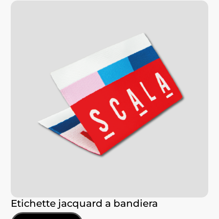
Etichette jacquard a bandiera