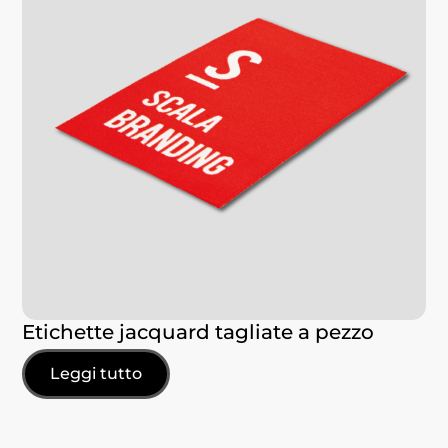
Etichette jacquard tagliate a pezzo
Leggi tutto