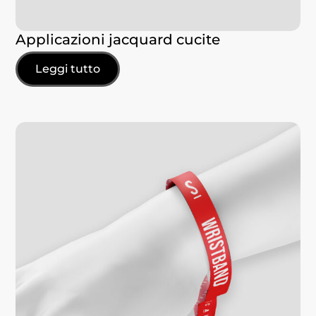
Applicazioni jacquard cucite
Leggi tutto