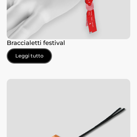
Braccialetti festival
Leggi tutto