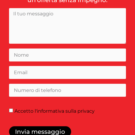
Accetto
l'informativa sulla privacy
Invia messaggio