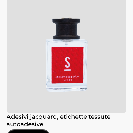
Adesivi jacquard, etichette tessute
autoadesive