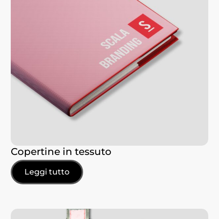
Copertine in tessuto
Leggi tutto