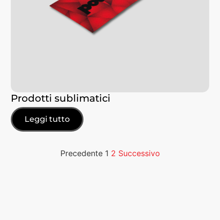
Prodotti sublimatici
Leggi tutto
Precedente
1
2
Successivo