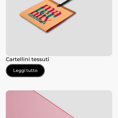
Cartellini tessuti
Leggi tutto