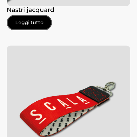
Nastri jacquard
Leggi tutto