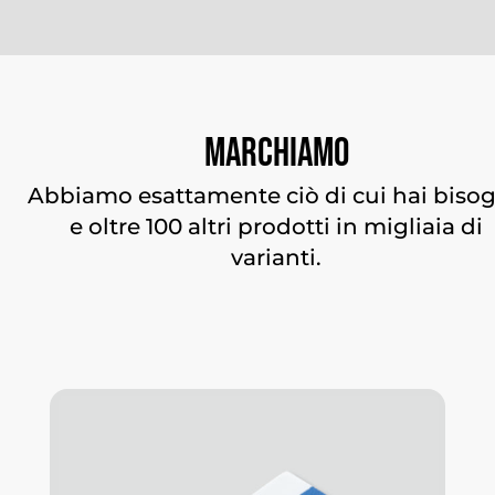
Marchiamo
Abbiamo esattamente ciò di cui hai biso
e oltre 100 altri prodotti in migliaia di
varianti.