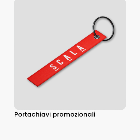
Portachiavi promozionali