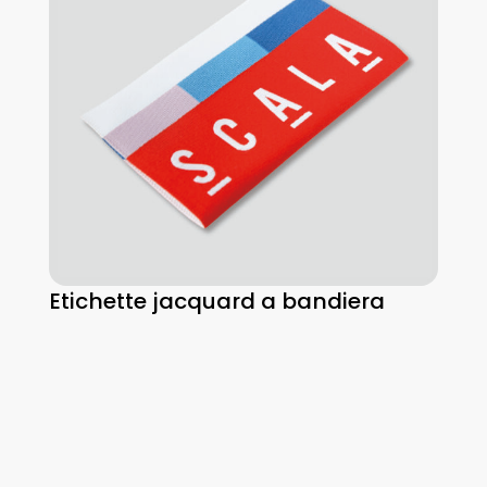
Etichette jacquard a bandiera