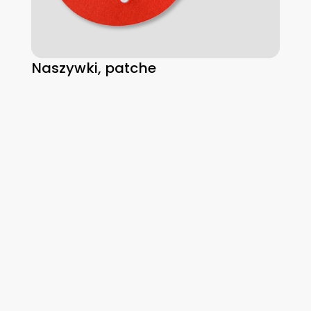
Naszywki, patche