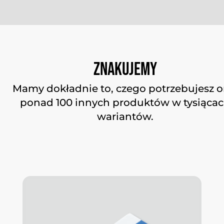
Znakujemy
Mamy dokładnie to, czego potrzebujesz o
ponad 100 innych produktów w tysiąca
wariantów.