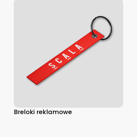
Breloki reklamowe