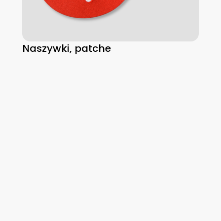
Naszywki, patche