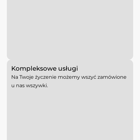
Kompleksowe usługi
Na Twoje życzenie możemy wszyć zamówione
u nas wszywki.