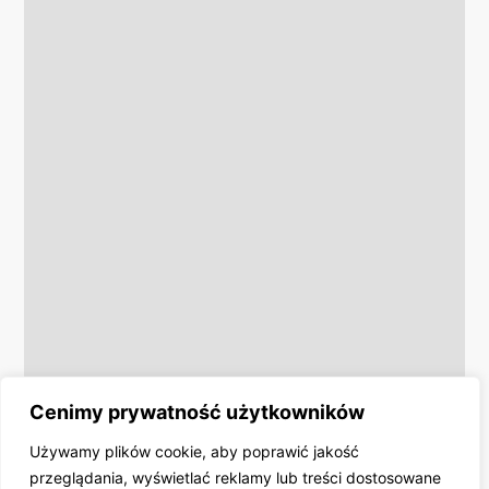
Cenimy prywatność użytkowników
Używamy plików cookie, aby poprawić jakość
przeglądania, wyświetlać reklamy lub treści dostosowane