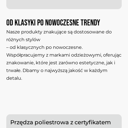
Od
klasyki
po
nowoczesne
trendy
Nasze produkty znakujące są dostosowane do
różnych stylów
– od klasycznych po nowoczesne.
Współpracujemy z markami odzieżowymi, oferując
znakowanie, które jest zarówno estetyczne, jak i
trwałe. Dbamy o najwyższą jakość w każdym
detalu.
Przędza poliestrowa z certyfikatem