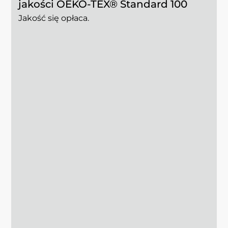
jakości OEKO-TEX® Standard 100
Jakość się opłaca.