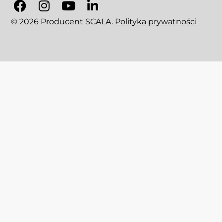
© 2026 Producent SCALA.
Polityka prywatności