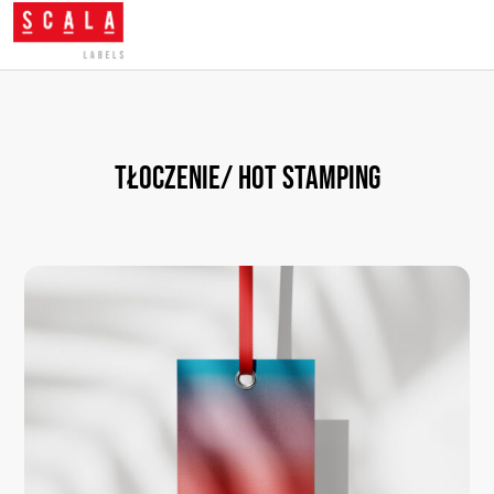
Tłoczenie/ hot stamping