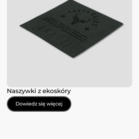
Naszywki z ekoskóry
Dowiedz się więcej