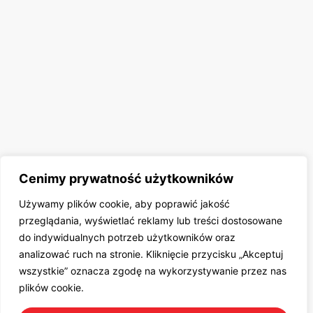
Cenimy prywatność użytkowników
Używamy plików cookie, aby poprawić jakość
przeglądania, wyświetlać reklamy lub treści dostosowane
do indywidualnych potrzeb użytkowników oraz
analizować ruch na stronie. Kliknięcie przycisku „Akceptuj
wszystkie” oznacza zgodę na wykorzystywanie przez nas
plików cookie.