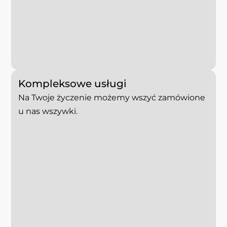
Kompleksowe usługi
Na Twoje życzenie możemy wszyć zamówione
u nas wszywki.