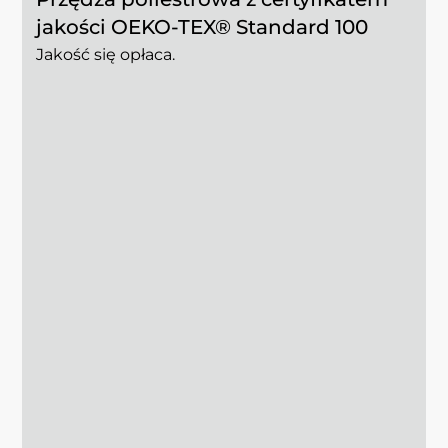
jakości OEKO-TEX® Standard 100
Jakość się opłaca.