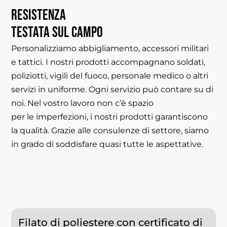
Resistenza
testata
sul
campo
Personalizziamo abbigliamento, accessori militari
e tattici. I nostri prodotti accompagnano soldati,
poliziotti, vigili del fuoco, personale medico o altri
servizi in uniforme. Ogni servizio può contare su di
noi. Nel vostro lavoro non c’è spazio
per le imperfezioni, i nostri prodotti garantiscono
la qualità. Grazie alle consulenze di settore, siamo
in grado di soddisfare quasi tutte le aspettative.
Filato di poliestere con certificato di