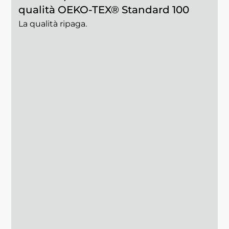
qualità OEKO-TEX® Standard 100
La qualità ripaga.