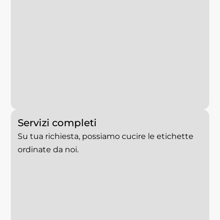
Servizi completi
Su tua richiesta, possiamo cucire le etichette
ordinate da noi.