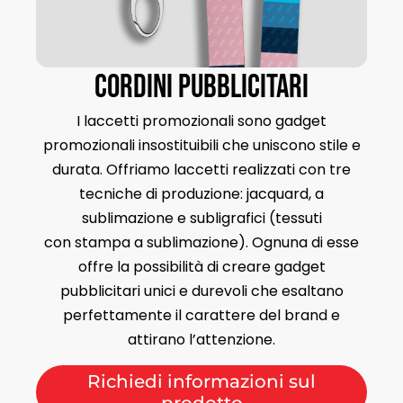
Cordini pubblicitari
I laccetti promozionali sono gadget
promozionali insostituibili che uniscono stile e
durata. Offriamo laccetti realizzati con tre
tecniche di produzione: jacquard, a
sublimazione e subligrafici (tessuti
con stampa a sublimazione). Ognuna di esse
offre la possibilità di creare gadget
pubblicitari unici e durevoli che esaltano
perfettamente il carattere del brand e
attirano l’attenzione.
Richiedi informazioni sul
prodotto