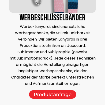
Werbeschlüsselbänder
Werbe-Lanyards sind unersetzliche
Werbegeschenke, die Stil mit Haltbarkeit
verbinden. Wir bieten Lanyards in drei
Produktionstechniken an: Jacquard,
Sublimation und Subligraphie (gewebt
mit Sublimationsdruck). Jede dieser Techniken
ermöglicht die Herstellung einzigartiger,
langlebiger Werbegeschenke, die den
Charakter der Marke perfekt unterstreichen
und Aufmerksamkeit erregen.
Produktanfrage