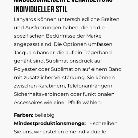
individueller
Stil
Lanyards können unterschiedliche Breiten
und Ausführungen haben, die an die
spezifischen Bedürfnisse der Marke
angepasst sind. Die Optionen umfassen
Jacquardbänder, die auf ein Trägerband
genäht sind, Sublimationsdruck auf
Polyester oder Sublimation auf einem Band
mit zusätzlicher Verstärkung. Sie können
zwischen Karabinern, Telefonanhängern,
Sicherheitsverbindern oder funktionalen
Accessoires wie einer Pfeife wählen.
Farben:
beliebig
Mindestproduktionsmenge:
- schreiben
Sie uns, wir erstellen eine individuelle