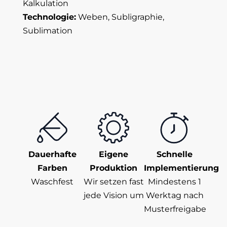
Kalkulation
Technologie:
Weben, Subligraphie,
Sublimation
Dauerhafte
Eigene
Schnelle
Farben
Produktion
Implementierung
Waschfest
Wir setzen fast
Mindestens 1
jede Vision um
Werktag nach
Musterfreigabe