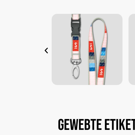
Gewebte
Etike