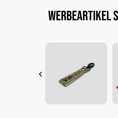
Werbeartikel