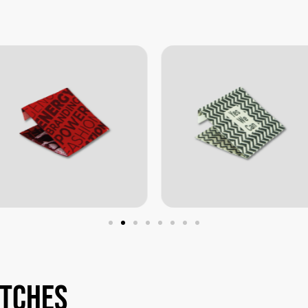
atches