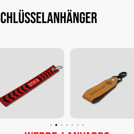
Schlüsselanhänger