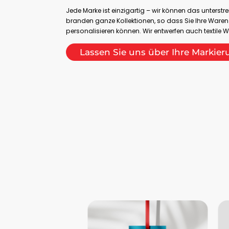
Jede Marke ist einzigartig – wir können das unterstre
branden ganze Kollektionen, so dass Sie Ihre Waren
personalisieren können. Wir entwerfen auch textile
Lassen Sie uns über Ihre Markie