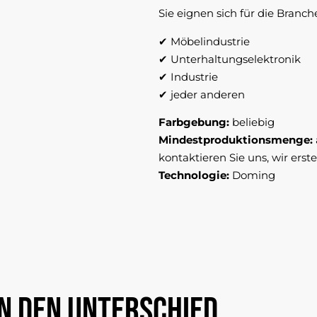
Sie eignen sich für die Branch
✔ Möbelindustrie
✔ Unterhaltungselektronik
✔ Industrie
✔ jeder anderen
Farbgebung:
beliebig
Mindestproduktionsmenge:
kontaktieren Sie uns, wir erst
Technologie:
Doming
n
den
Unterschied