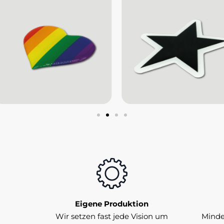
Eigene Produktion
Wir setzen fast jede Vision um
Minde