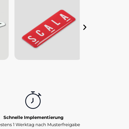
Schnelle Implementierung
stens 1 Werktag nach Musterfreigabe