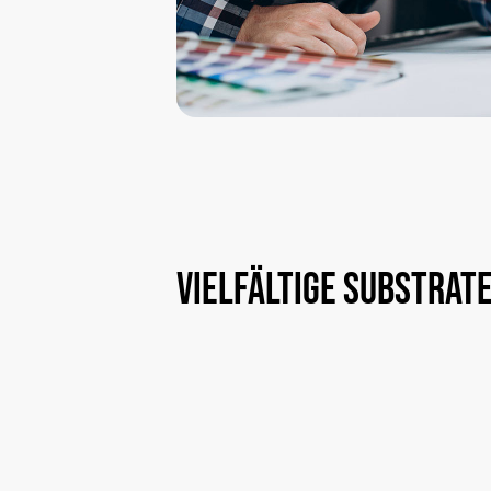
Vielfältige
Substrat