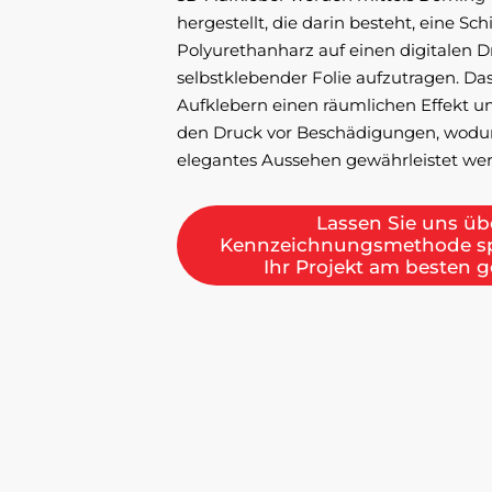
hergestellt, die darin besteht, eine S
Polyurethanharz auf einen digitalen D
selbstklebender Folie aufzutragen. Das
Aufklebern einen räumlichen Effekt un
den Druck vor Beschädigungen, wodur
elegantes Aussehen gewährleistet we
Lassen Sie uns üb
Kennzeichnungsmethode spr
Ihr Projekt am besten ge