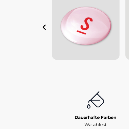
Dauerhafte Farben
Waschfest