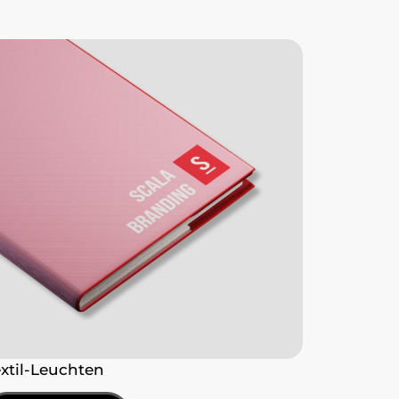
extil-Leuchten