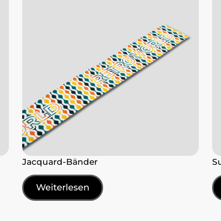
Jacquard-Bänder
S
Weiterlesen