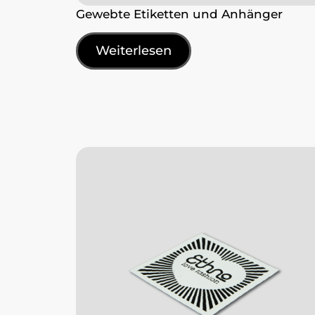
Gewebte Etiketten und Anhänger
Weiterlesen