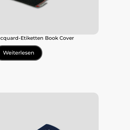
acquard-Etiketten Book Cover
Weiterlesen