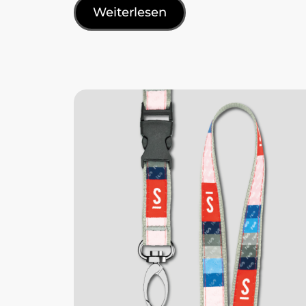
Weiterlesen