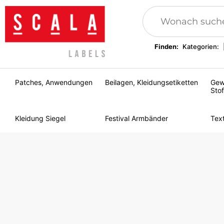
Finden:
Kategorien:
Patches, Anwendungen
Beilagen, Kleidungsetiketten
Gew
Stof
Kleidung Siegel
Festival Armbänder
Tex