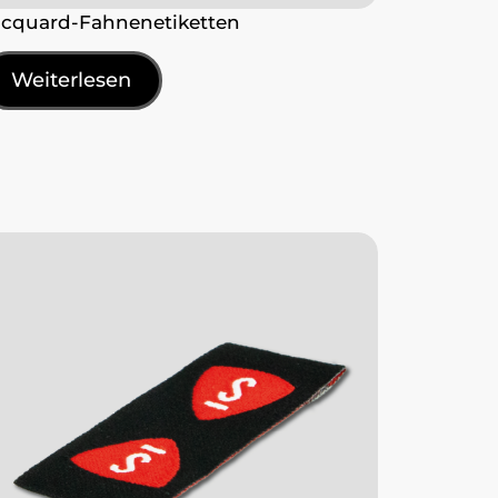
acquard-Fahnenetiketten
Weiterlesen