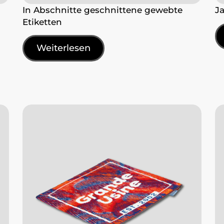
In Abschnitte geschnittene gewebte
J
Etiketten
Weiterlesen