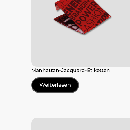
Manhattan-Jacquard-Etiketten
Weiterlesen