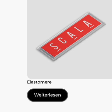
Elastomere
Weiterlesen