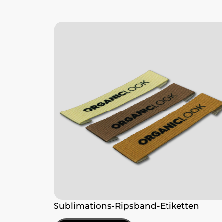
Sublimations-Ripsband-Etiketten