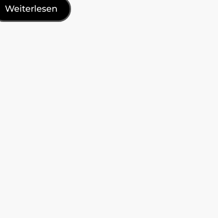
Weiterlesen