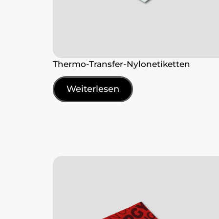
Thermo-Transfer-Nylonetiketten
Weiterlesen