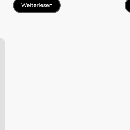
Weiterlesen