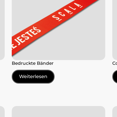
Bedruckte Bänder
C
Weiterlesen