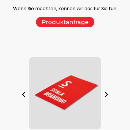
Wenn Sie möchten, können wir das für Sie tun.
Produktanfrage