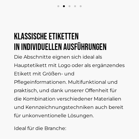
Klassische
Etiketten
in
individuellen
Ausführungen
Die Abschnitte eignen sich ideal als
Hauptetikett mit Logo oder als ergänzendes
Etikett mit Größen- und
Pflegeinformationen. Multifunktional und
praktisch, und dank unserer Offenheit für
die Kombination verschiedener Materialien
und Kennzeichnungstechniken auch bereit
für unkonventionelle Lösungen.
Ideal für die Branche: