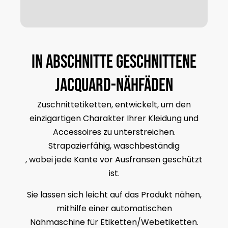
In Abschnitte geschnittene
Jacquard-Nähfäden
Zuschnittetiketten, entwickelt, um den
einzigartigen Charakter Ihrer Kleidung und
Accessoires zu unterstreichen.
Strapazierfähig, waschbeständig
, wobei jede Kante vor Ausfransen geschützt
ist.
Sie lassen sich leicht auf das Produkt nähen,
mithilfe einer automatischen
Nähmaschine für Etiketten/Webetiketten.