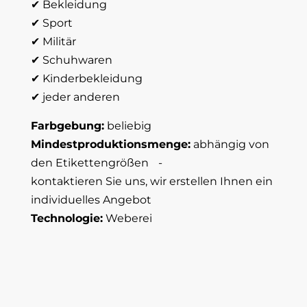
✔ Bekleidung
✔ Sport
✔ Militär
✔ Schuhwaren
✔ Kinderbekleidung
✔ jeder anderen
Farbgebung:
beliebig
Mindestproduktionsmenge:
abhängig von
den Etikettengrößen -
kontaktieren Sie uns, wir erstellen Ihnen ein
individuelles Angebot
Technologie:
Weberei