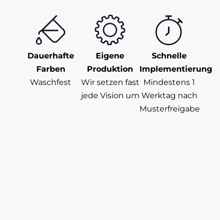
Dauerhafte
Eigene
Schnelle
Farben
Produktion
Implementierung
Waschfest
Wir setzen fast
Mindestens 1
jede Vision um
Werktag nach
Musterfreigabe