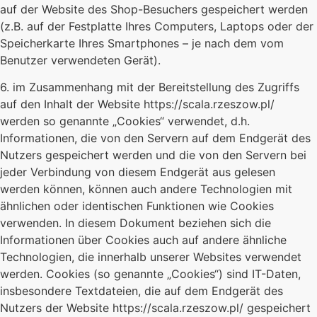
auf der Website des Shop-Besuchers gespeichert werden
(z.B. auf der Festplatte Ihres Computers, Laptops oder der
Speicherkarte Ihres Smartphones – je nach dem vom
Benutzer verwendeten Gerät).
6. im Zusammenhang mit der Bereitstellung des Zugriffs
auf den Inhalt der Website https://scala.rzeszow.pl/
werden so genannte „Cookies“ verwendet, d.h.
Informationen, die von den Servern auf dem Endgerät des
Nutzers gespeichert werden und die von den Servern bei
jeder Verbindung von diesem Endgerät aus gelesen
werden können, können auch andere Technologien mit
ähnlichen oder identischen Funktionen wie Cookies
verwenden. In diesem Dokument beziehen sich die
Informationen über Cookies auch auf andere ähnliche
Technologien, die innerhalb unserer Websites verwendet
werden. Cookies (so genannte „Cookies“) sind IT-Daten,
insbesondere Textdateien, die auf dem Endgerät des
Nutzers der Website https://scala.rzeszow.pl/ gespeichert