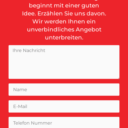
beginnt mit einer guten
Idee. Erzählen Sie uns davon.
Wir werden Ihnen ein
unverbindliches Angebot
unterbreiten.