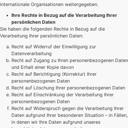
internationale Organisationen weitergegeben.
Ihre Rechte in Bezug auf die Verarbeitung Ihrer
persönlichen Daten
Sie haben die folgenden Rechte in Bezug auf die
Verarbeitung Ihrer persönlichen Daten:
Recht auf Widerruf der Einwilligung zur
Datenverarbeitung
Recht auf Zugang zu Ihren personenbezogenen Daten
und Erhalt einer Kopie davon
Recht auf Berichtigung (Korrektur) Ihrer
personenbezogenen Daten
Recht auf Löschung Ihrer personenbezogenen Daten
Recht auf Einschränkung der Verarbeitung Ihrer
personenbezogenen Daten
Recht auf Widerspruch gegen die Verarbeitung Ihrer
Daten aufgrund Ihrer besonderen Situation – in Fällen,
in denen wir Ihre Daten aufgrund unseres