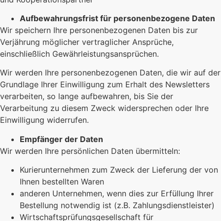
Aufbewahrungsfrist für personenbezogene Daten
Wir speichern Ihre personenbezogenen Daten bis zur
Verjährung möglicher vertraglicher Ansprüche,
einschließlich Gewährleistungsansprüchen.
Wir werden Ihre personenbezogenen Daten, die wir auf der
Grundlage Ihrer Einwilligung zum Erhalt des Newsletters
verarbeiten, so lange aufbewahren, bis Sie der
Verarbeitung zu diesem Zweck widersprechen oder Ihre
Einwilligung widerrufen.
Empfänger der Daten
Wir werden Ihre persönlichen Daten übermitteln:
Kurierunternehmen zum Zweck der Lieferung der von
Ihnen bestellten Waren
anderen Unternehmen, wenn dies zur Erfüllung Ihrer
Bestellung notwendig ist (z.B. Zahlungsdienstleister)
Wirtschaftsprüfungsgesellschaft für