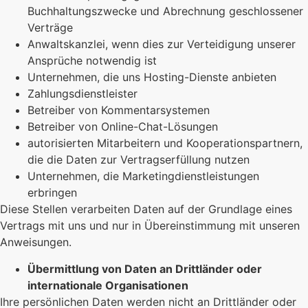
Buchhaltungszwecke und Abrechnung geschlossener
Verträge
Anwaltskanzlei, wenn dies zur Verteidigung unserer
Ansprüche notwendig ist
Unternehmen, die uns Hosting-Dienste anbieten
Zahlungsdienstleister
Betreiber von Kommentarsystemen
Betreiber von Online-Chat-Lösungen
autorisierten Mitarbeitern und Kooperationspartnern,
die die Daten zur Vertragserfüllung nutzen
Unternehmen, die Marketingdienstleistungen
erbringen
Diese Stellen verarbeiten Daten auf der Grundlage eines
Vertrags mit uns und nur in Übereinstimmung mit unseren
Anweisungen.
Übermittlung von Daten an Drittländer oder
internationale Organisationen
Ihre persönlichen Daten werden nicht an Drittländer oder