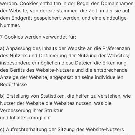
werden. Cookies enthalten in der Regel den Domainnamen
der Website, von der sie stammen, die Zeit, in der sie auf
dem Endgerät gespeichert werden, und eine eindeutige
Nummer.
7 Cookies werden verwendet für:
a) Anpassung des Inhalts der Website an die Präferenzen
des Nutzers und Optimierung der Nutzung der Websites;
insbesondere ermöglichen diese Dateien die Erkennung
des Geräts des Website-Nutzers und die entsprechende
Anzeige der Website, angepasst an seine individuellen
Bedürfnisse
b) Erstellung von Statistiken, die helfen zu verstehen, wie
Nutzer der Website die Websites nutzen, was die
Verbesserung ihrer Struktur
und Inhalte ermöglicht
c) Aufrechterhaltung der Sitzung des Website-Nutzers