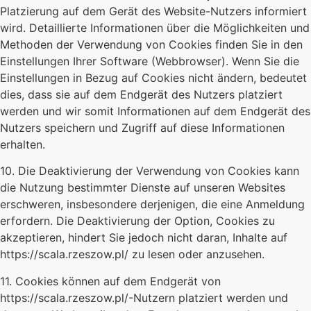
Platzierung auf dem Gerät des Website-Nutzers informiert
wird. Detaillierte Informationen über die Möglichkeiten und
Methoden der Verwendung von Cookies finden Sie in den
Einstellungen Ihrer Software (Webbrowser). Wenn Sie die
Einstellungen in Bezug auf Cookies nicht ändern, bedeutet
dies, dass sie auf dem Endgerät des Nutzers platziert
werden und wir somit Informationen auf dem Endgerät des
Nutzers speichern und Zugriff auf diese Informationen
erhalten.
10. Die Deaktivierung der Verwendung von Cookies kann
die Nutzung bestimmter Dienste auf unseren Websites
erschweren, insbesondere derjenigen, die eine Anmeldung
erfordern. Die Deaktivierung der Option, Cookies zu
akzeptieren, hindert Sie jedoch nicht daran, Inhalte auf
https://scala.rzeszow.pl/ zu lesen oder anzusehen.
11. Cookies können auf dem Endgerät von
https://scala.rzeszow.pl/-Nutzern platziert werden und