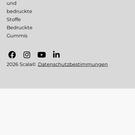
und
bedruckte
Stoffe
Bedruckte
Gummis
2026 Scala© .
Datenschutzbestimmungen