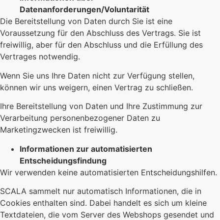
Datenanforderungen/Voluntarität
Die Bereitstellung von Daten durch Sie ist eine
Voraussetzung für den Abschluss des Vertrags. Sie ist
freiwillig, aber für den Abschluss und die Erfüllung des
Vertrages notwendig.
Wenn Sie uns Ihre Daten nicht zur Verfügung stellen,
können wir uns weigern, einen Vertrag zu schließen.
Ihre Bereitstellung von Daten und Ihre Zustimmung zur
Verarbeitung personenbezogener Daten zu
Marketingzwecken ist freiwillig.
Informationen zur automatisierten
Entscheidungsfindung
Wir verwenden keine automatisierten Entscheidungshilfen.
SCALA sammelt nur automatisch Informationen, die in
Cookies enthalten sind. Dabei handelt es sich um kleine
Textdateien, die vom Server des Webshops gesendet und