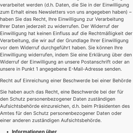
verarbeitet werden (d.h. Daten, die Sie in der Einwilligung
zum Erhalt eines Newsletters von uns angegeben haben) –
haben Sie das Recht, Ihre Einwilligung zur Verarbeitung
Ihrer Daten jederzeit zu widerrufen. Der Widerruf der
Einwilligung hat keinen Einfluss auf die Rechtmäßigkeit der
Verarbeitung, die wir auf der Grundlage Ihrer Einwilligung
vor dem Widerruf durchgeführt haben. Sie können Ihre
Einwilligung widerrufen, indem Sie eine Erklärung über den
Widerruf der Einwilligung an unsere Postanschrift oder an
unsere in Punkt 1 angegebene E-Mail-Adresse senden.
Recht auf Einreichung einer Beschwerde bei einer Behörde
Sie haben auch das Recht, eine Beschwerde bei der für
den Schutz personenbezogener Daten zuständigen
Aufsichtsbehörde einzureichen, d.h. beim Präsidenten des
Amtes für den Schutz personenbezogener Daten oder
einer anderen zuständigen Aufsichtsbehörde.
Informationen über