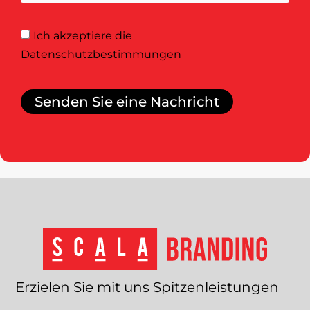
Ich akzeptiere
die
Datenschutzbestimmungen
Senden Sie eine Nachricht
Erzielen
Sie
mit
uns
Spitzenleistungen