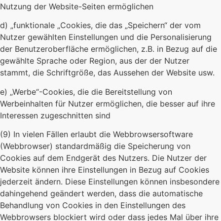
Nutzung der Website-Seiten ermöglichen
d) „funktionale „Cookies, die das „Speichern“ der vom
Nutzer gewählten Einstellungen und die Personalisierung
der Benutzeroberfläche ermöglichen, z.B. in Bezug auf die
gewählte Sprache oder Region, aus der der Nutzer
stammt, die Schriftgröße, das Aussehen der Website usw.
e) „Werbe“-Cookies, die die Bereitstellung von
Werbeinhalten für Nutzer ermöglichen, die besser auf ihre
Interessen zugeschnitten sind
(9) In vielen Fällen erlaubt die Webbrowsersoftware
(Webbrowser) standardmäßig die Speicherung von
Cookies auf dem Endgerät des Nutzers. Die Nutzer der
Website können ihre Einstellungen in Bezug auf Cookies
jederzeit ändern. Diese Einstellungen können insbesondere
dahingehend geändert werden, dass die automatische
Behandlung von Cookies in den Einstellungen des
Webbrowsers blockiert wird oder dass jedes Mal über ihre