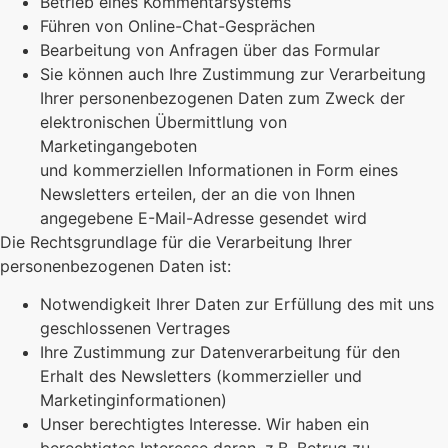
Betrieb eines Kommentarsystems
Führen von Online-Chat-Gesprächen
Bearbeitung von Anfragen über das Formular
Sie können auch Ihre Zustimmung zur Verarbeitung
Ihrer personenbezogenen Daten zum Zweck der
elektronischen Übermittlung von
Marketingangeboten
und kommerziellen Informationen in Form eines
Newsletters erteilen, der an die von Ihnen
angegebene E-Mail-Adresse gesendet wird
Die Rechtsgrundlage für die Verarbeitung Ihrer
personenbezogenen Daten ist:
Notwendigkeit Ihrer Daten zur Erfüllung des mit uns
geschlossenen Vertrages
Ihre Zustimmung zur Datenverarbeitung für den
Erhalt des Newsletters (kommerzieller und
Marketinginformationen)
Unser berechtigtes Interesse. Wir haben ein