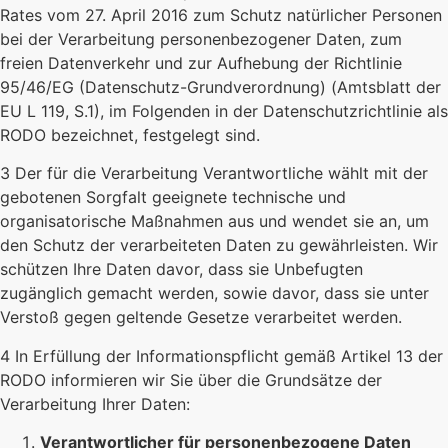
Rates vom 27. April 2016 zum Schutz natürlicher Personen
bei der Verarbeitung personenbezogener Daten, zum
freien Datenverkehr und zur Aufhebung der Richtlinie
95/46/EG (Datenschutz-Grundverordnung) (Amtsblatt der
EU L 119, S.1), im Folgenden in der Datenschutzrichtlinie als
RODO bezeichnet, festgelegt sind.
3 Der für die Verarbeitung Verantwortliche wählt mit der
gebotenen Sorgfalt geeignete technische und
organisatorische Maßnahmen aus und wendet sie an, um
den Schutz der verarbeiteten Daten zu gewährleisten. Wir
schützen Ihre Daten davor, dass sie Unbefugten
zugänglich gemacht werden, sowie davor, dass sie unter
Verstoß gegen geltende Gesetze verarbeitet werden.
4 In Erfüllung der Informationspflicht gemäß Artikel 13 der
RODO informieren wir Sie über die Grundsätze der
Verarbeitung Ihrer Daten:
Verantwortlicher für personenbezogene Daten