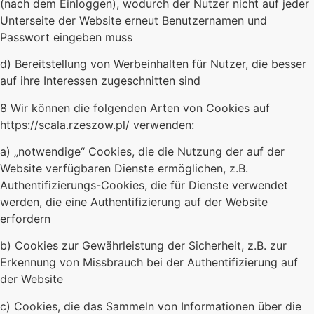
(nach dem Einloggen), wodurch der Nutzer nicht auf jeder
Unterseite der Website erneut Benutzernamen und
Passwort eingeben muss
d) Bereitstellung von Werbeinhalten für Nutzer, die besser
auf ihre Interessen zugeschnitten sind
8 Wir können die folgenden Arten von Cookies auf
https://scala.rzeszow.pl/ verwenden:
a) „notwendige“ Cookies, die die Nutzung der auf der
Website verfügbaren Dienste ermöglichen, z.B.
Authentifizierungs-Cookies, die für Dienste verwendet
werden, die eine Authentifizierung auf der Website
erfordern
b) Cookies zur Gewährleistung der Sicherheit, z.B. zur
Erkennung von Missbrauch bei der Authentifizierung auf
der Website
c) Cookies, die das Sammeln von Informationen über die