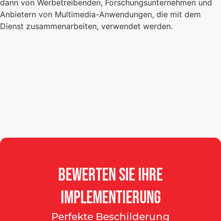
dann von Werbetreibenden, Forschungsunternehmen und
Anbietern von Multimedia-Anwendungen, die mit dem
Dienst zusammenarbeiten, verwendet werden.
Bewerten
Sie
Ihre
Implementierung
Perfekte Beschilderung