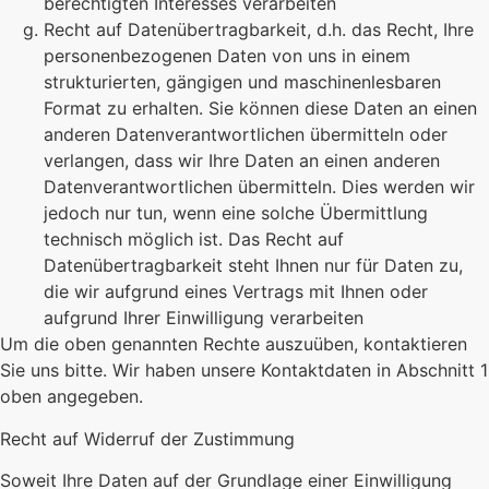
berechtigten Interesses verarbeiten
Recht auf Datenübertragbarkeit, d.h. das Recht, Ihre
personenbezogenen Daten von uns in einem
strukturierten, gängigen und maschinenlesbaren
Format zu erhalten. Sie können diese Daten an einen
anderen Datenverantwortlichen übermitteln oder
verlangen, dass wir Ihre Daten an einen anderen
Datenverantwortlichen übermitteln. Dies werden wir
jedoch nur tun, wenn eine solche Übermittlung
technisch möglich ist. Das Recht auf
Datenübertragbarkeit steht Ihnen nur für Daten zu,
die wir aufgrund eines Vertrags mit Ihnen oder
aufgrund Ihrer Einwilligung verarbeiten
Um die oben genannten Rechte auszuüben, kontaktieren
Sie uns bitte. Wir haben unsere Kontaktdaten in Abschnitt 1
oben angegeben.
Recht auf Widerruf der Zustimmung
Soweit Ihre Daten auf der Grundlage einer Einwilligung