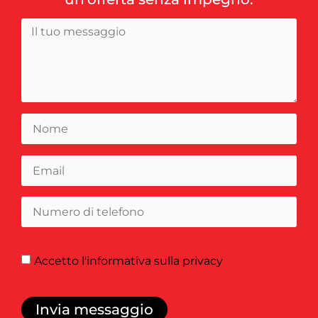
Accetto
l'informativa sulla privacy
Invia messaggio