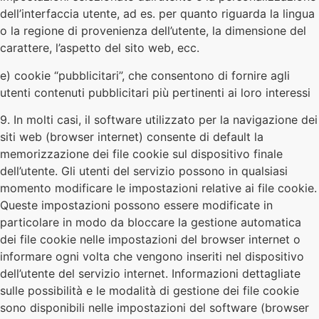
dell’interfaccia utente, ad es. per quanto riguarda la lingua
o la regione di provenienza dell’utente, la dimensione del
carattere, l’aspetto del sito web, ecc.
e) cookie “pubblicitari”, che consentono di fornire agli
utenti contenuti pubblicitari più pertinenti ai loro interessi
9. In molti casi, il software utilizzato per la navigazione dei
siti web (browser internet) consente di default la
memorizzazione dei file cookie sul dispositivo finale
dell’utente. Gli utenti del servizio possono in qualsiasi
momento modificare le impostazioni relative ai file cookie.
Queste impostazioni possono essere modificate in
particolare in modo da bloccare la gestione automatica
dei file cookie nelle impostazioni del browser internet o
informare ogni volta che vengono inseriti nel dispositivo
dell’utente del servizio internet. Informazioni dettagliate
sulle possibilità e le modalità di gestione dei file cookie
sono disponibili nelle impostazioni del software (browser