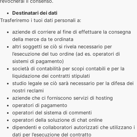
revocherai il consenso.
Destinatari dei dati
Trasferiremo i tuoi dati personali a:
aziende di corriere al fine di effettuare la consegna
della merce da te ordinata
altri soggetti se ciò si rivela necessario per
l’esecuzione del tuo ordine (ad es. operatori di
sistemi di pagamento)
società di contabilità per scopi contabili e per la
liquidazione dei contratti stipulati
studio legale se ciò sarà necessario per la difesa dei
nostri reclami
aziende che ci forniscono servizi di hosting
operatori di pagamento
operatori del sistema di commenti
operatori della soluzione di chat online
dipendenti e collaboratori autorizzati che utilizzano i
dati per l’esecuzione del contratto