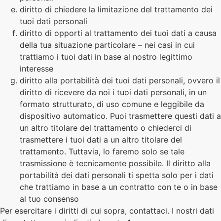
diritto di chiedere la limitazione del trattamento dei
tuoi dati personali
diritto di opporti al trattamento dei tuoi dati a causa
della tua situazione particolare – nei casi in cui
trattiamo i tuoi dati in base al nostro legittimo
interesse
diritto alla portabilità dei tuoi dati personali, ovvero il
diritto di ricevere da noi i tuoi dati personali, in un
formato strutturato, di uso comune e leggibile da
dispositivo automatico. Puoi trasmettere questi dati a
un altro titolare del trattamento o chiederci di
trasmettere i tuoi dati a un altro titolare del
trattamento. Tuttavia, lo faremo solo se tale
trasmissione è tecnicamente possibile. Il diritto alla
portabilità dei dati personali ti spetta solo per i dati
che trattiamo in base a un contratto con te o in base
al tuo consenso
Per esercitare i diritti di cui sopra, contattaci. I nostri dati