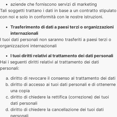
aziende che forniscono servizi di marketing
Tali soggetti trattano i dati in base a un contratto stipulato
con noi e solo in conformità con le nostre istruzioni.
Trasferimento di dati a paesi terzi o organizzazioni
internazionali
I tuoi dati personali non saranno trasferiti a paesi terzi o
organizzazioni internazionali
I tuoi diritti relativi al trattamento dei dati personali
Hai i seguenti diritti relativi al trattamento dei dati
personali:
diritto di revocare il consenso al trattamento dei dati
diritto di accesso ai tuoi dati personali e di ottenerne
una copia
diritto di chiedere la rettifica (correzione) dei tuoi
dati personali
diritto di chiedere la cancellazione dei tuoi dati
personali