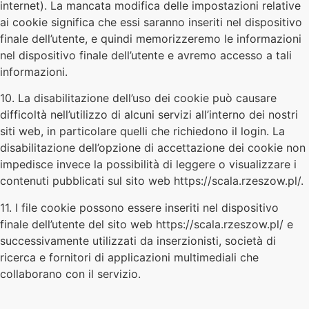
internet). La mancata modifica delle impostazioni relative
ai cookie significa che essi saranno inseriti nel dispositivo
finale dell’utente, e quindi memorizzeremo le informazioni
nel dispositivo finale dell’utente e avremo accesso a tali
informazioni.
10. La disabilitazione dell’uso dei cookie può causare
difficoltà nell’utilizzo di alcuni servizi all’interno dei nostri
siti web, in particolare quelli che richiedono il login. La
disabilitazione dell’opzione di accettazione dei cookie non
impedisce invece la possibilità di leggere o visualizzare i
contenuti pubblicati sul sito web https://scala.rzeszow.pl/.
11. I file cookie possono essere inseriti nel dispositivo
finale dell’utente del sito web https://scala.rzeszow.pl/ e
successivamente utilizzati da inserzionisti, società di
ricerca e fornitori di applicazioni multimediali che
collaborano con il servizio.