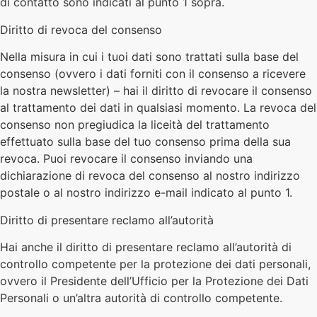
di contatto sono indicati al punto 1 sopra.
Diritto di revoca del consenso
Nella misura in cui i tuoi dati sono trattati sulla base del
consenso (ovvero i dati forniti con il consenso a ricevere
la nostra newsletter) – hai il diritto di revocare il consenso
al trattamento dei dati in qualsiasi momento. La revoca del
consenso non pregiudica la liceità del trattamento
effettuato sulla base del tuo consenso prima della sua
revoca. Puoi revocare il consenso inviando una
dichiarazione di revoca del consenso al nostro indirizzo
postale o al nostro indirizzo e-mail indicato al punto 1.
Diritto di presentare reclamo all’autorità
Hai anche il diritto di presentare reclamo all’autorità di
controllo competente per la protezione dei dati personali,
ovvero il Presidente dell’Ufficio per la Protezione dei Dati
Personali o un’altra autorità di controllo competente.