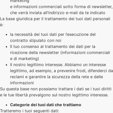
marketing
e informazioni commerciali sotto forma di newsletter,
che verrà inviata all’indirizzo e-mail da te indicato
La base giuridica per il trattamento dei tuoi dati personali
è:
la necessità dei tuoi dati per l’esecuzione del
contratto stipulato con noi
Il tuo consenso al trattamento dei dati per la
ricezione della newsletter (informazioni commerciali
e di marketing)
Il nostro legittimo interesse. Abbiamo un interesse
legittimo, ad esempio, a prevenire frodi, difenderci da
reclami e garantire la sicurezza della rete e delle
informazioni
Su questa base non possiamo trattare i dati se i tuoi diritti
e le tue libertà prevalgono sul nostro legittimo interesse.
Categorie dei tuoi dati che trattiamo
Tratteremo i tuoi seguenti dati: