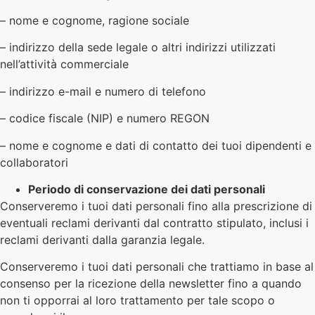
– nome e cognome, ragione sociale
– indirizzo della sede legale o altri indirizzi utilizzati
nell’attività commerciale
– indirizzo e-mail e numero di telefono
– codice fiscale (NIP) e numero REGON
– nome e cognome e dati di contatto dei tuoi dipendenti e
collaboratori
Periodo di conservazione dei dati personali
Conserveremo i tuoi dati personali fino alla prescrizione di
eventuali reclami derivanti dal contratto stipulato, inclusi i
reclami derivanti dalla garanzia legale.
Conserveremo i tuoi dati personali che trattiamo in base al
consenso per la ricezione della newsletter fino a quando
non ti opporrai al loro trattamento per tale scopo o