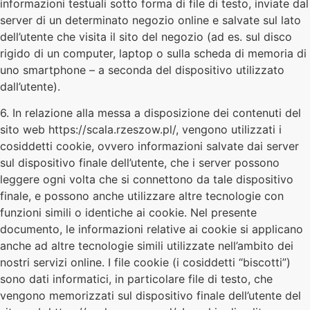
informazioni testuali sotto forma di file di testo, inviate dal
server di un determinato negozio online e salvate sul lato
dell’utente che visita il sito del negozio (ad es. sul disco
rigido di un computer, laptop o sulla scheda di memoria di
uno smartphone – a seconda del dispositivo utilizzato
dall’utente).
6. In relazione alla messa a disposizione dei contenuti del
sito web https://scala.rzeszow.pl/, vengono utilizzati i
cosiddetti cookie, ovvero informazioni salvate dai server
sul dispositivo finale dell’utente, che i server possono
leggere ogni volta che si connettono da tale dispositivo
finale, e possono anche utilizzare altre tecnologie con
funzioni simili o identiche ai cookie. Nel presente
documento, le informazioni relative ai cookie si applicano
anche ad altre tecnologie simili utilizzate nell’ambito dei
nostri servizi online. I file cookie (i cosiddetti “biscotti”)
sono dati informatici, in particolare file di testo, che
vengono memorizzati sul dispositivo finale dell’utente del