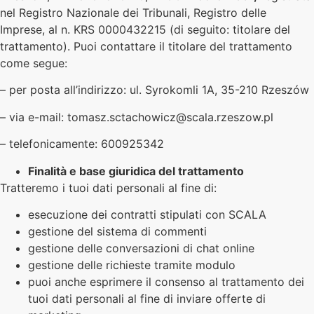
nel Registro Nazionale dei Tribunali, Registro delle
Imprese, al n. KRS 0000432215 (di seguito: titolare del
trattamento). Puoi contattare il titolare del trattamento
come segue:
– per posta all’indirizzo: ul. Syrokomli 1A, 35-210 Rzeszów
– via e-mail: tomasz.sctachowicz@scala.rzeszow.pl
– telefonicamente: 600925342
Finalità e base giuridica del trattamento
Tratteremo i tuoi dati personali al fine di:
esecuzione dei contratti stipulati con SCALA
gestione del sistema di commenti
gestione delle conversazioni di chat online
gestione delle richieste tramite modulo
puoi anche esprimere il consenso al trattamento dei
tuoi dati personali al fine di inviare offerte di