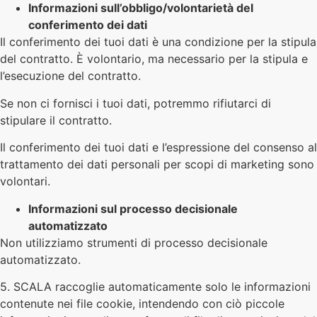
Informazioni sull’obbligo/volontarietà del
conferimento dei dati
Il conferimento dei tuoi dati è una condizione per la stipula
del contratto. È volontario, ma necessario per la stipula e
l’esecuzione del contratto.
Se non ci fornisci i tuoi dati, potremmo rifiutarci di
stipulare il contratto.
Il conferimento dei tuoi dati e l’espressione del consenso al
trattamento dei dati personali per scopi di marketing sono
volontari.
Informazioni sul processo decisionale
automatizzato
Non utilizziamo strumenti di processo decisionale
automatizzato.
5. SCALA raccoglie automaticamente solo le informazioni
contenute nei file cookie, intendendo con ciò piccole