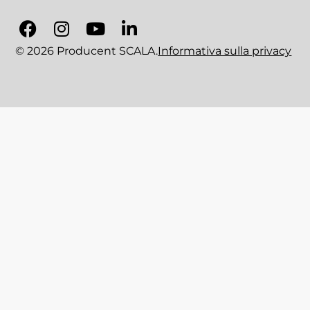
© 2026 Producent SCALA.
Informativa sulla privacy