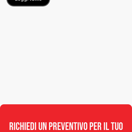
Richiedi
un
preventivo
per
il
tuo