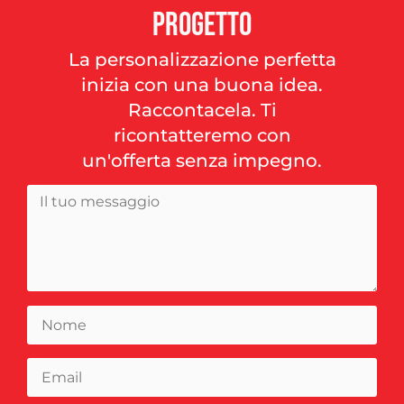
progetto
La personalizzazione perfetta
inizia con una buona idea.
Raccontacela. Ti
ricontatteremo con
un'offerta senza impegno.