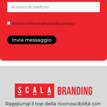
Accetto
l'informativa sulla privacy
Invia messaggio
Raggiungi
il
top
della
riconoscibilità
con