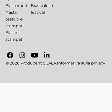
Elastomeri
Braccialetti
Nastri
festival
tessuti e
stampati
Elastici
stampati
© 2026 Producent SCALA.
Informativa sulla privacy