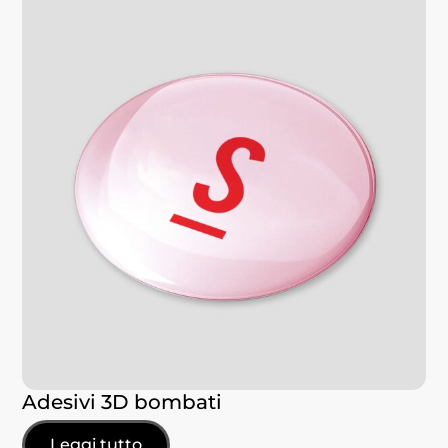
Adesivi 3D bombati
Leggi tutto