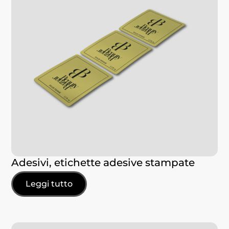
Adesivi, etichette adesive stampate
Leggi tutto