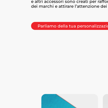
e altri accessori sono creati per raffor
dei marchi e attirare l’attenzione dei 
Parliamo della tua personalizzaz