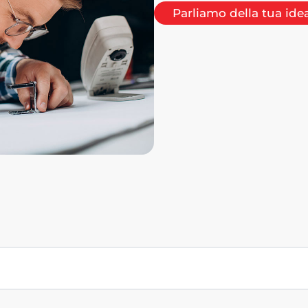
Parliamo della tua ide