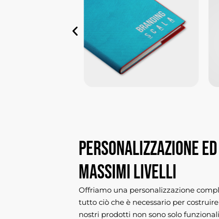
Personalizzazione
ed
massimi
livelli
Offriamo una personalizzazione complet
tutto ciò che è necessario per costrui
nostri prodotti non sono solo funzionali