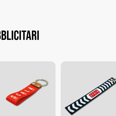
blicitari