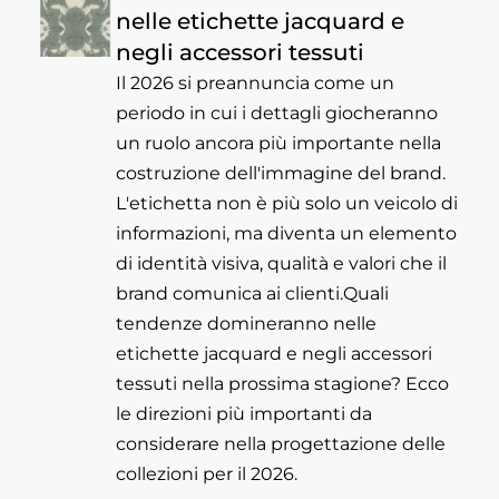
nelle etichette jacquard e
negli accessori tessuti
Il 2026 si preannuncia come un
periodo in cui i dettagli giocheranno
un ruolo ancora più importante nella
costruzione dell'immagine del brand.
L'etichetta non è più solo un veicolo di
informazioni, ma diventa un elemento
di identità visiva, qualità e valori che il
brand comunica ai clienti.Quali
tendenze domineranno nelle
etichette jacquard e negli accessori
tessuti nella prossima stagione? Ecco
le direzioni più importanti da
considerare nella progettazione delle
collezioni per il 2026.