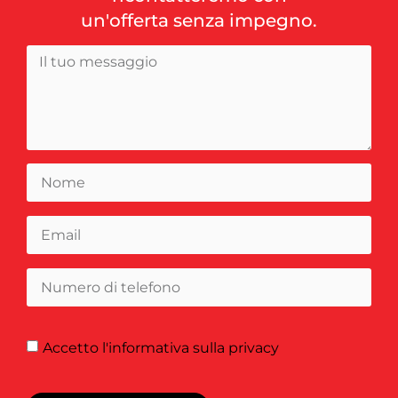
un'offerta senza impegno.
Accetto
l'informativa sulla privacy