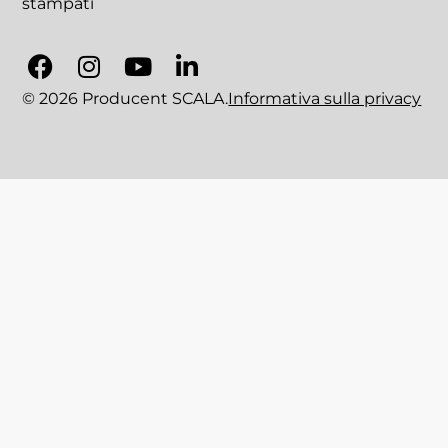
stampati
© 2026 Producent SCALA.
Informativa sulla privacy