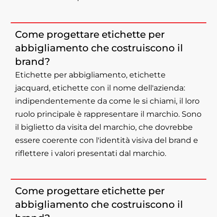
Come progettare etichette per
abbigliamento che costruiscono il
brand?
Etichette per abbigliamento, etichette
jacquard, etichette con il nome dell'azienda:
indipendentemente da come le si chiami, il loro
ruolo principale è rappresentare il marchio. Sono
il biglietto da visita del marchio, che dovrebbe
essere coerente con l'identità visiva del brand e
riflettere i valori presentati dal marchio.
Come progettare etichette per
abbigliamento che costruiscono il