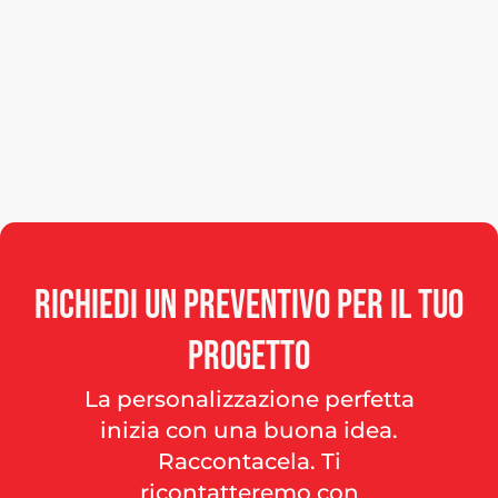
Richiedi
un
preventivo
per
il
tuo
progetto
La personalizzazione perfetta
inizia con una buona idea.
Raccontacela. Ti
ricontatteremo con