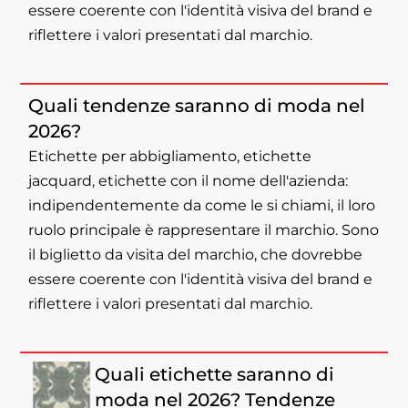
essere coerente con l'identità visiva del brand e
riflettere i valori presentati dal marchio.
Quali tendenze saranno di moda nel
2026?
Etichette per abbigliamento, etichette
jacquard, etichette con il nome dell'azienda:
indipendentemente da come le si chiami, il loro
ruolo principale è rappresentare il marchio. Sono
il biglietto da visita del marchio, che dovrebbe
essere coerente con l'identità visiva del brand e
riflettere i valori presentati dal marchio.
Quali etichette saranno di
moda nel 2026? Tendenze