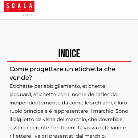
Indice
Come progettare un’etichetta che
vende?
Etichette per abbigliamento, etichette
jacquard, etichette con il nome dell'azienda:
indipendentemente da come le si chiami, il loro
ruolo principale è rappresentare il marchio. Sono
il biglietto da visita del marchio, che dovrebbe
essere coerente con l'identità visiva del brand e
riflettere i valori presentati dal marchio.