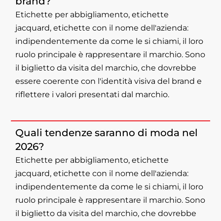
brand?
Etichette per abbigliamento, etichette
jacquard, etichette con il nome dell'azienda:
indipendentemente da come le si chiami, il loro
ruolo principale è rappresentare il marchio. Sono
il biglietto da visita del marchio, che dovrebbe
essere coerente con l'identità visiva del brand e
riflettere i valori presentati dal marchio.
Quali tendenze saranno di moda nel
2026?
Etichette per abbigliamento, etichette
jacquard, etichette con il nome dell'azienda:
indipendentemente da come le si chiami, il loro
ruolo principale è rappresentare il marchio. Sono
il biglietto da visita del marchio, che dovrebbe