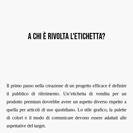
A chi è rivolta l'etichetta?
Il primo passo nella creazione di un progetto efficace è definire
il pubblico di riferimento. Un’etichetta di vendita per un
prodotto premium dovrebbe avere un aspetto diverso rispetto a
quella per articoli di uso quotidiano. Lo stile grafico, la palette
di colori e il modo di comunicare devono essere adattati alle
aspettative del target.