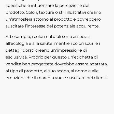
specifiche e influenzare la percezione del
prodotto. Colori, texture o stili illustrativi creano
un’atmosfera attorno al prodotto e dovrebbero
suscitare l’interesse del potenziale acquirente.
Ad esempio, i colori naturali sono associati
all’ecologia e alla salute, mentre i colori scuri e i
dettagli dorati creano un’impressione di
esclusività. Proprio per questo un’etichetta di
vendita ben progettata dovrebbe essere adattata
al tipo di prodotto, al suo scopo, al nome e alle
emozioni che il marchio vuole suscitare nei clienti.