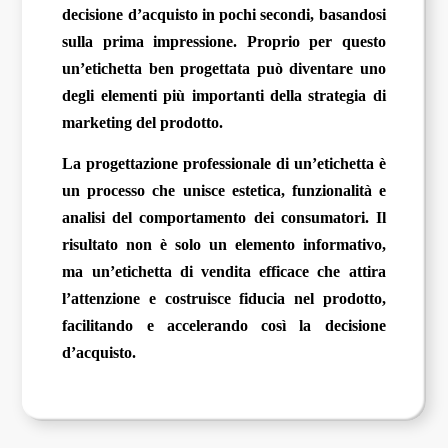
decisione d’acquisto in pochi secondi, basandosi
sulla prima impressione. Proprio per questo
un’etichetta ben progettata può diventare uno
degli elementi più importanti della strategia di
marketing del prodotto.
La progettazione professionale di un’etichetta è
un processo che unisce estetica, funzionalità e
analisi del comportamento dei consumatori. Il
risultato non è solo un elemento informativo,
ma un’etichetta di vendita efficace che attira
l’attenzione e costruisce fiducia nel prodotto,
facilitando e accelerando così la decisione
d’acquisto.