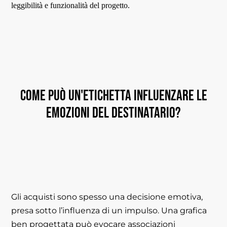
leggibilità e funzionalità del progetto.
Come può un'etichetta influenzare le
emozioni del destinatario?
Gli acquisti sono spesso una decisione emotiva,
presa sotto l’influenza di un impulso. Una grafica
ben progettata può evocare associazioni