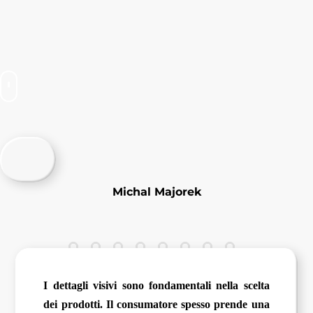
Michal Majorek
I dettagli visivi sono fondamentali nella scelta
dei prodotti. Il consumatore spesso prende una