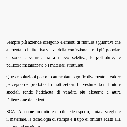
Sempre più aziende scelgono elementi di finitura aggiuntivi che
aumentano l’attrattiva visiva della confezione. Tra i più popolari
ci sono la verniciatura a rilievo selettiva, le goffrature, le
pellicole metallizzate o i materiali strutturati.
Queste soluzioni possono aumentare significativamente il valore
percepito del prodotto. In molti settori, l’investimento in finiture
speciali rende l’etichetta di vendita più elegante e attira
l’attenzione dei clienti.
SCALA, come produttore di etichette esperto, aiuta a scegliere
il materiale, la tecnologia di stampa e il tipo di finitura adatti alla
natura del prodotto.