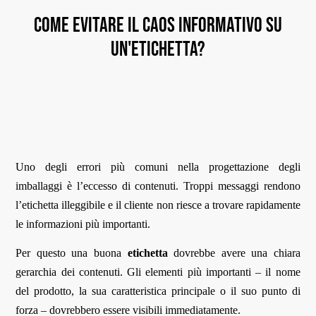
Come evitare il caos informativo su
un'etichetta?
Uno degli errori più comuni nella progettazione degli
imballaggi è l’eccesso di contenuti. Troppi messaggi rendono
l’etichetta illeggibile e il cliente non riesce a trovare rapidamente
le informazioni più importanti.
Per questo una buona
etichetta
dovrebbe avere una chiara
gerarchia dei contenuti. Gli elementi più importanti – il nome
del prodotto, la sua caratteristica principale o il suo punto di
forza – dovrebbero essere visibili immediatamente.