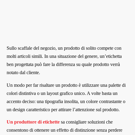
Sullo scaffale del negozio, un prodotto di solito compete con
molti articoli simili. In una situazione del genere, un’etichetta
ben progettata può fare la differenza su quale prodotto verrà
notato dal cliente.
Un modo per far risaltare un prodotto è utilizzare una palette di
colori distintiva o un layout grafico unico. A volte basta un
accento deciso: una tipografia insolita, un colore contrastante o
un design caratteristico per attirare l’attenzione sul prodotto.
Un produttore di etichette
sa consigliare soluzioni che
consentono di ottenere un effetto di distinzione senza perdere