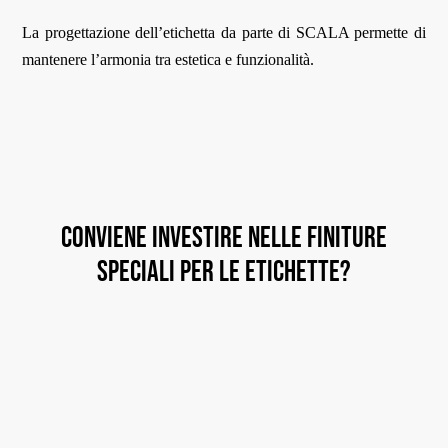
La progettazione dell’etichetta da parte di SCALA permette di
mantenere l’armonia tra estetica e funzionalità.
Conviene investire nelle finiture
speciali per le etichette?