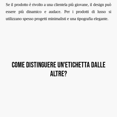
Se il prodotto è rivolto a una clientela più giovane, il design può
essere più dinamico e audace. Per i prodotti di lusso si
utilizzano spesso progetti minimalisti e una tipografia elegante.
Come distinguere un'etichetta dalle
altre?