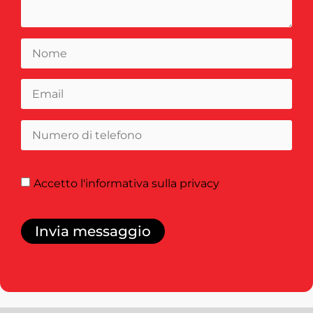
Accetto
l'informativa sulla privacy
Invia messaggio