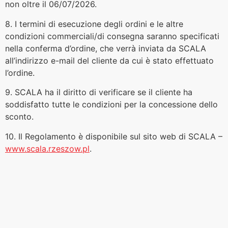
non oltre il 06/07/2026.
8. I termini di esecuzione degli ordini e le altre
condizioni commerciali/di consegna saranno specificati
nella conferma d’ordine, che verrà inviata da SCALA
all’indirizzo e-mail del cliente da cui è stato effettuato
l’ordine.
9. SCALA ha il diritto di verificare se il cliente ha
soddisfatto tutte le condizioni per la concessione dello
sconto.
10. Il Regolamento è disponibile sul sito web di SCALA –
www.scala.rzeszow.pl
.