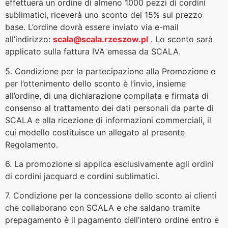
effettuerà un ordine di almeno 1000 pezzi di cordini
sublimatici, riceverà uno sconto del 15% sul prezzo
base. L’ordine dovrà essere inviato via e-mail
all’indirizzo:
scala@scala.rzeszow.pl
. Lo sconto sarà
applicato sulla fattura IVA emessa da SCALA.
5. Condizione per la partecipazione alla Promozione e
per l’ottenimento dello sconto è l’invio, insieme
all’ordine, di una dichiarazione compilata e firmata di
consenso al trattamento dei dati personali da parte di
SCALA e alla ricezione di informazioni commerciali, il
cui modello costituisce un allegato al presente
Regolamento.
6. La promozione si applica esclusivamente agli ordini
di cordini jacquard e cordini sublimatici.
7. Condizione per la concessione dello sconto ai clienti
che collaborano con SCALA e che saldano tramite
prepagamento è il pagamento dell’intero ordine entro e