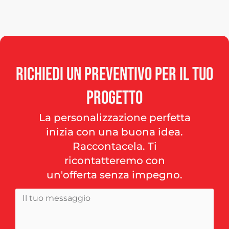
Richiedi
un
preventivo
per
il
tuo
progetto
La personalizzazione perfetta
inizia con una buona idea.
Raccontacela. Ti
ricontatteremo con
un'offerta senza impegno.