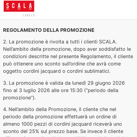
REGOLAMENTO DELLA PROMOZIONE
2. La promozione è rivolta a tutti i clienti SCALA.
Nell’ambito della promozione, dopo aver soddisfatto le
condizioni descritte nel presente Regolamento, il cliente
può ottenere uno sconto sull’ordine che avrà come
oggetto cordini jacquard o cordini sublimatici.
3. La promozione è valida da lunedì 29 giugno 2026
fino al 3 luglio 2026 alle ore 15:30 (“periodo della
promozione”).
4. Nell’ambito della Promozione, il cliente che nel
periodo della promozione effettuerà un ordine di
almeno 1000 pezzi di cordini jacquard riceverà uno
sconto del 25% sul prezzo base. Se invece il cliente