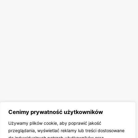
Cenimy prywatność użytkowników
Używamy plików cookie, aby poprawić jakość
przeglądania, wyświetlać reklamy lub treści dostosowane
do indywidualnych potrzeb użytkowników oraz