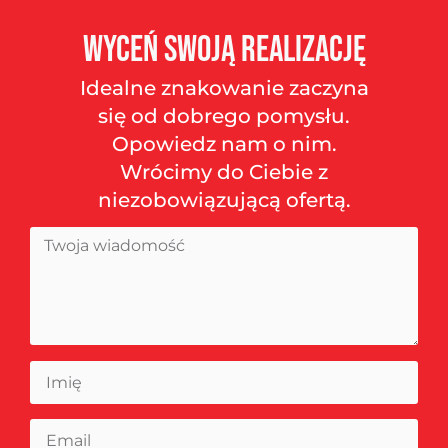
Wyceń
swoją
realizację
Idealne znakowanie zaczyna
się od dobrego pomysłu.
Opowiedz nam o nim.
Wrócimy do Ciebie z
niezobowiązującą ofertą.