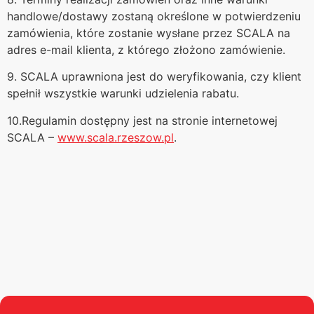
handlowe/dostawy zostaną określone w potwierdzeniu
zamówienia, które zostanie wysłane przez SCALA na
adres e-mail klienta, z którego złożono zamówienie.
9. SCALA uprawniona jest do weryfikowania, czy klient
spełnił wszystkie warunki udzielenia rabatu.
10.Regulamin dostępny jest na stronie internetowej
SCALA –
www.scala.rzeszow.pl
.