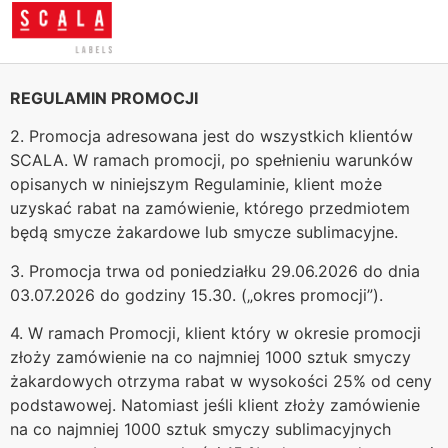
REGULAMIN PROMOCJI
2. Promocja adresowana jest do wszystkich klientów
SCALA. W ramach promocji, po spełnieniu warunków
opisanych w niniejszym Regulaminie, klient może
uzyskać rabat na zamówienie, którego przedmiotem
będą smycze żakardowe lub smycze sublimacyjne.
3. Promocja trwa od poniedziałku 29.06.2026 do dnia
03.07.2026 do godziny 15.30. („okres promocji”).
4. W ramach Promocji, klient który w okresie promocji
złoży zamówienie na co najmniej 1000 sztuk smyczy
żakardowych otrzyma rabat w wysokości 25% od ceny
podstawowej. Natomiast jeśli klient złoży zamówienie
na co najmniej 1000 sztuk smyczy sublimacyjnych