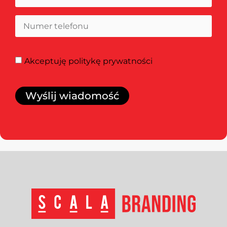
Akceptuję
politykę prywatności
Wyślij wiadomość