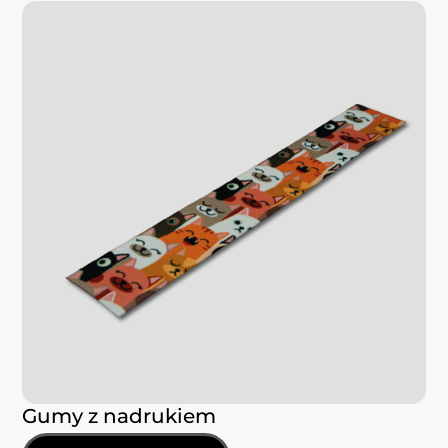
Gumy z nadrukiem