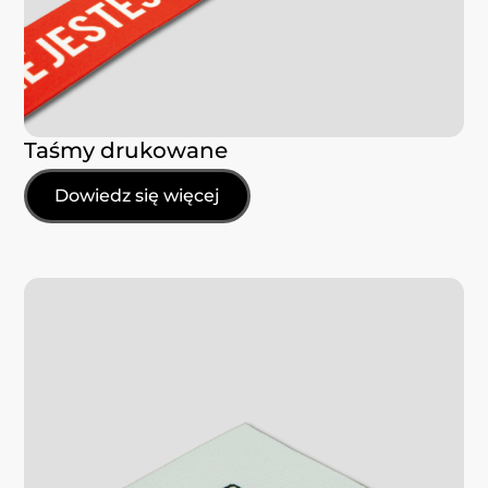
Taśmy drukowane
Dowiedz się więcej