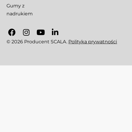
Gumy z
nadrukiem
© 2026 Producent SCALA.
Polityka prywatności