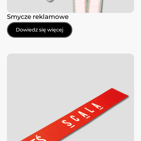
Smycze reklamowe
Dowiedz się więcej