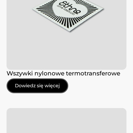
Wszywki nylonowe termotransferowe
Dowiedz się więcej