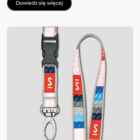
Dowiedz się więcej