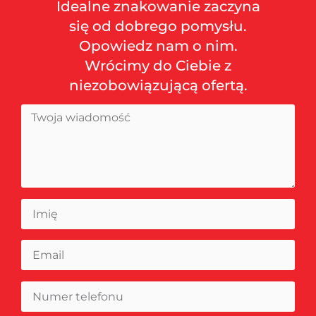
Idealne znakowanie zaczyna
się od dobrego pomysłu.
Opowiedz nam o nim.
Wrócimy do Ciebie z
niezobowiązującą ofertą.