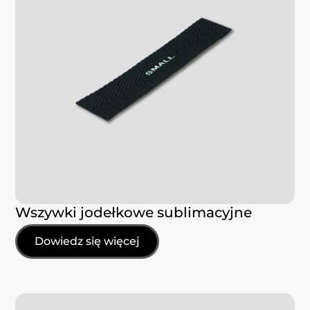
Wszywki jodełkowe sublimacyjne
Dowiedz się więcej