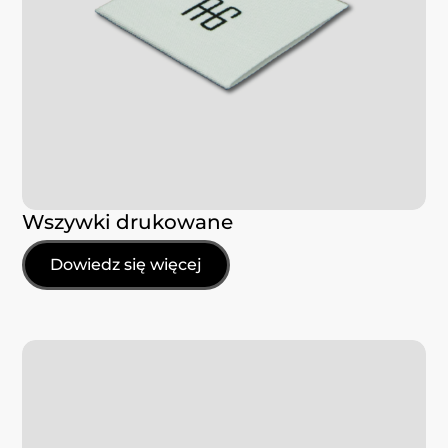
Wszywki drukowane
Dowiedz się więcej