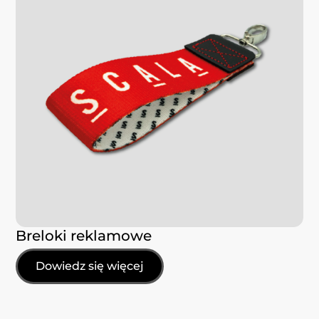
Breloki reklamowe
Dowiedz się więcej