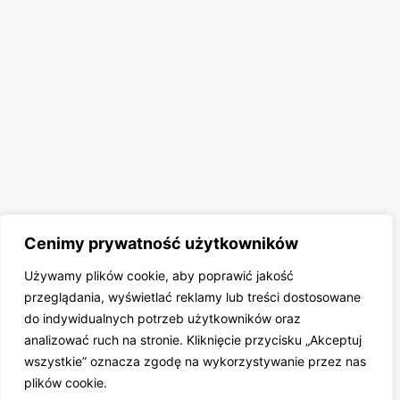
Cenimy prywatność użytkowników
Używamy plików cookie, aby poprawić jakość
przeglądania, wyświetlać reklamy lub treści dostosowane
do indywidualnych potrzeb użytkowników oraz
analizować ruch na stronie. Kliknięcie przycisku „Akceptuj
wszystkie” oznacza zgodę na wykorzystywanie przez nas
plików cookie.