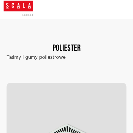
Poliester
Taśmy i gumy poliestrowe