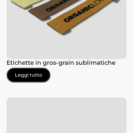
Etichette in gros-grain sublimatiche
Leggi tutto