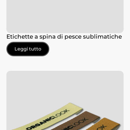
Etichette a spina di pesce sublimatiche
Leggi tutto