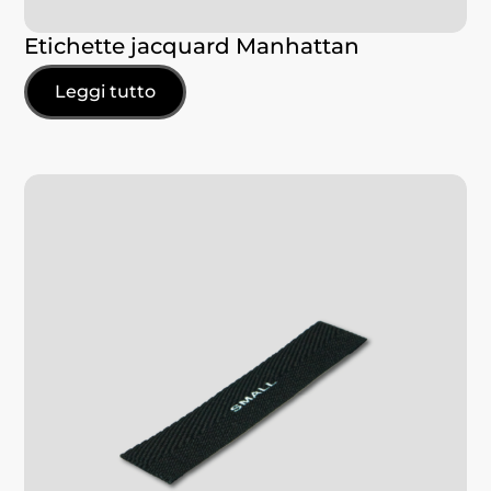
Etichette jacquard Manhattan
Leggi tutto