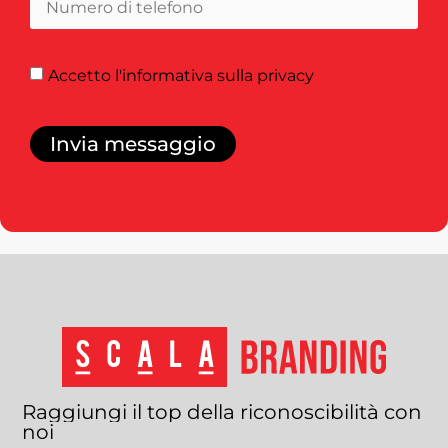
Accetto
l'informativa sulla privacy
Invia messaggio
Raggiungi
il
top
della
riconoscibilità
con
noi