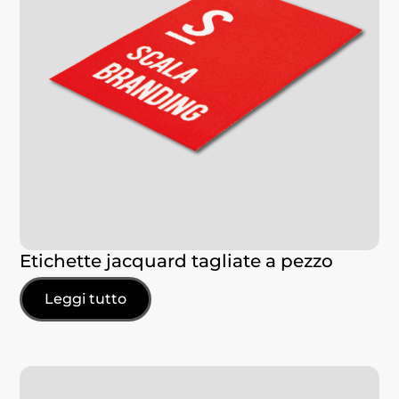
Etichette jacquard tagliate a pezzo
Leggi tutto