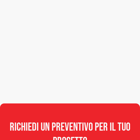
Richiedi
un
preventivo
per
il
tuo