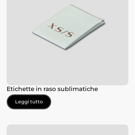
Etichette in raso sublimatiche
Leggi tutto