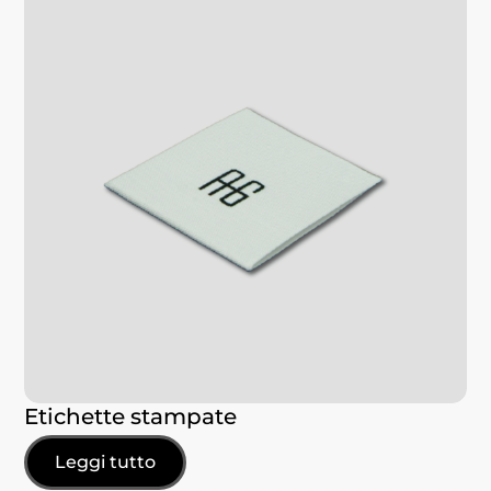
Etichette stampate
Leggi tutto