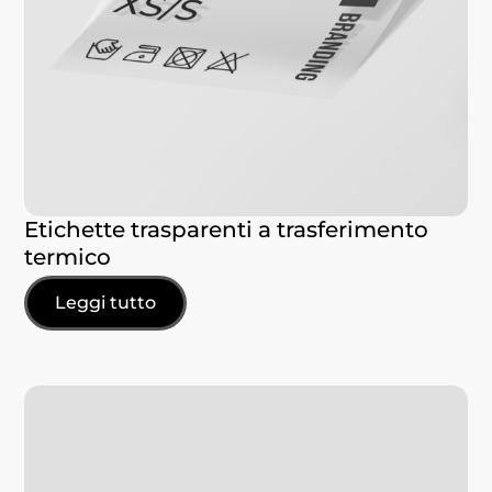
Etichette trasparenti a trasferimento
termico
Leggi tutto