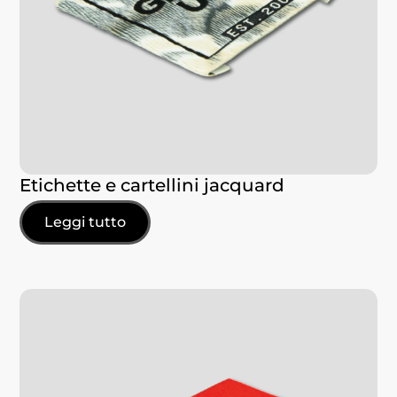
Etichette e cartellini jacquard
Leggi tutto