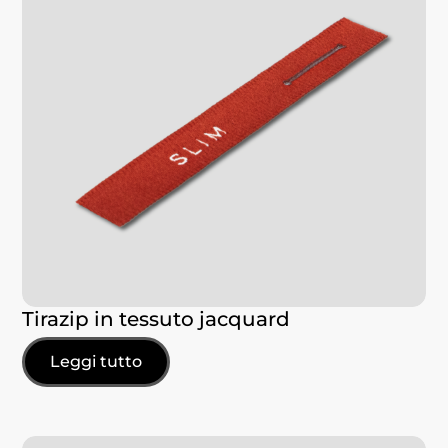
Tirazip in tessuto jacquard
Leggi tutto