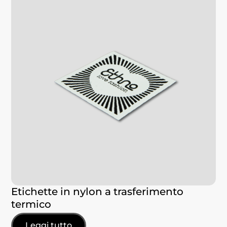
Etichette in nylon a trasferimento
termico
Leggi tutto