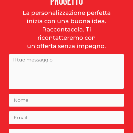
progetto
La personalizzazione perfetta
inizia con una buona idea.
Raccontacela. Ti
ricontatteremo con
un'offerta senza impegno.