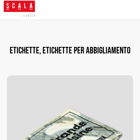
Etichette, etichette per abbigliamento