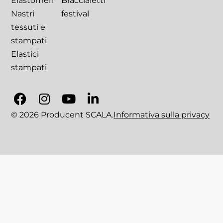
Elastomeri
Braccialetti
Nastri
festival
tessuti e
stampati
Elastici
stampati
© 2026 Producent SCALA.
Informativa sulla privacy