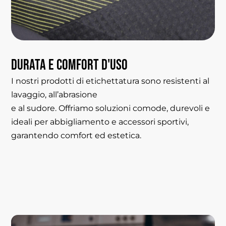
DURATA
E
COMFORT
D'USO
I nostri prodotti di etichettatura sono resistenti al
lavaggio, all’abrasione
e al sudore. Offriamo soluzioni comode, durevoli e
ideali per abbigliamento e accessori sportivi,
garantendo comfort ed estetica.