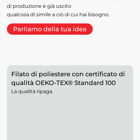
di produzione è già uscito
qualcosa di simile a ciò di cui hai bisogno.
Parliamo della tua idea
Filato di poliestere con certificato di
qualità OEKO-TEX® Standard 100
La qualità ripaga.