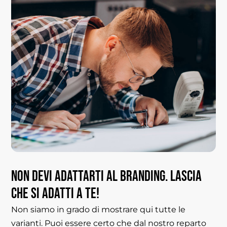
Non
devi
adattarti
al
branding.
Lascia
che
si
adatti
a
te!
Non siamo in grado di mostrare qui tutte le
varianti. Puoi essere certo che dal nostro reparto