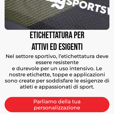
ETICHETTATURA
PER
ATTIVI
ED
ESIGENTI
Nel settore sportivo, l’etichettatura deve
essere resistente
e durevole per un uso intensivo. Le
nostre etichette, toppe e applicazioni
sono create per soddisfare le esigenze di
atleti e appassionati di sport.
Parliamo della tua
personalizzazione