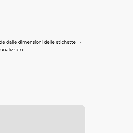
e dalle dimensioni delle etichette -
sonalizzato