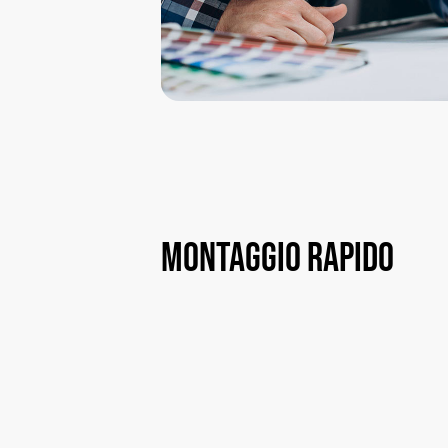
Montaggio
rapido