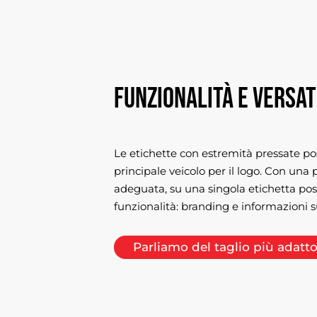
Funzionalità e versat
Le etichette con estremità pressate p
principale veicolo per il logo. Con una
adeguata, su una singola etichetta po
funzionalità: branding e informazioni su
Parliamo del taglio più adatto