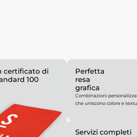
 certificato di
Perfetta
andard 100
resa
grafica
Combinazioni personalizza
che uniscono colore e textu
Servizi completi