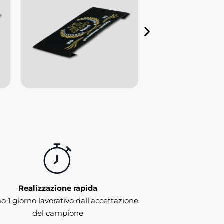
Realizzazione rapida
 1 giorno lavorativo dall’accettazione
del campione