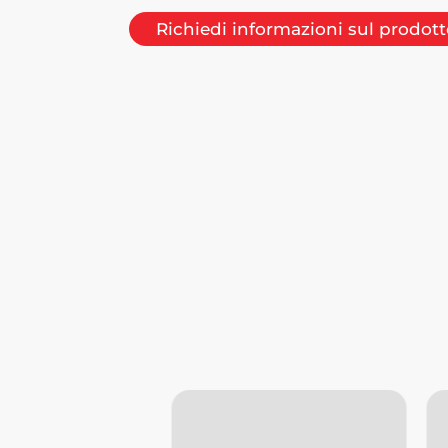
Richiedi informazioni sul prodot