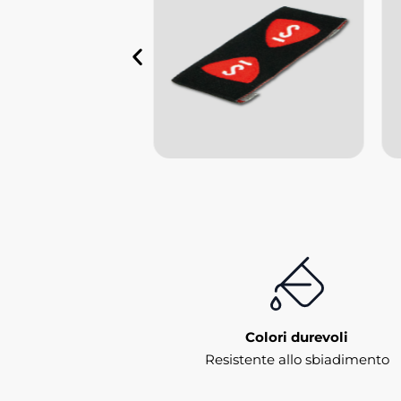
Colori durevoli
Resistente allo sbiadimento