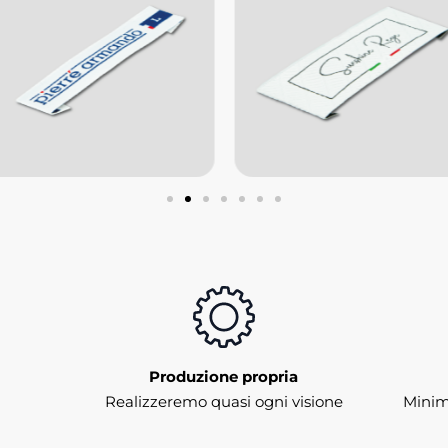
Produzione propria
Realizzeremo quasi ogni visione
Minimo