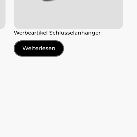
Werbeartikel Schlüsselanhänger
Weiterlesen