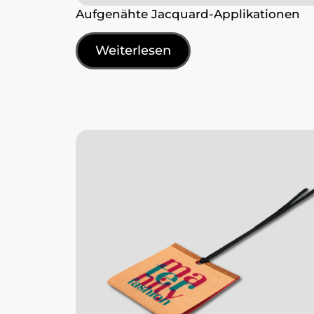
Aufgenähte Jacquard-Applikationen
Weiterlesen