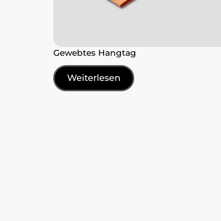
Gewebtes Hangtag
Weiterlesen