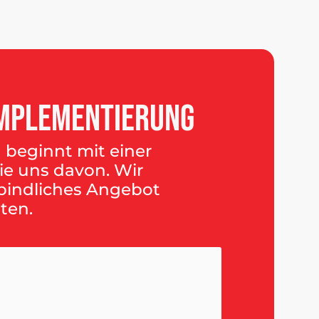
mplementierung
 beginnt mit einer
ie uns davon. Wir
bindliches Angebot
ten.