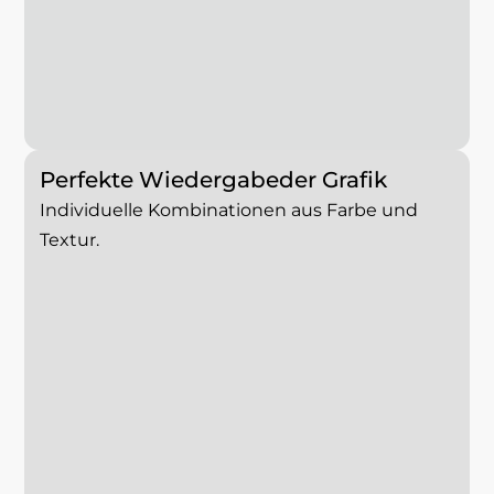
Perfekte Wiedergabe
der Grafik
Individuelle Kombinationen aus Farbe und
Textur.