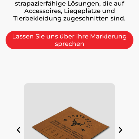
strapazierfähige Lösungen, die auf
Accessoires, Liegeplätze und
Tierbekleidung zugeschnitten sind.
Lassen Sie uns über Ihre Markierung
sprechen