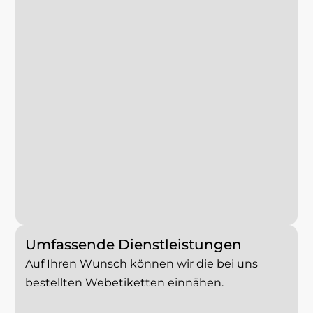
Umfassende Dienstleistungen
Auf Ihren Wunsch können wir die bei uns
bestellten Webetiketten einnähen.