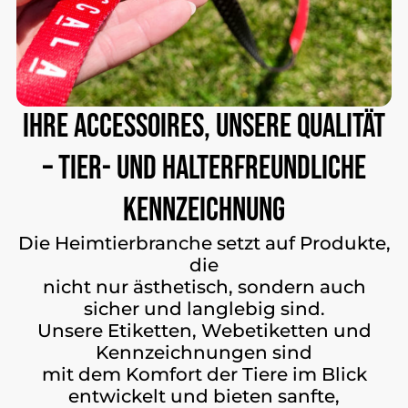
Ihre
Accessoires,
unsere
Qualität
–
tier-
und
halterfreundliche
Kennzeichnung
Die Heimtierbranche setzt auf Produkte,
die
nicht nur ästhetisch, sondern auch
sicher und langlebig sind.
Unsere Etiketten, Webetiketten und
Kennzeichnungen sind
mit dem Komfort der Tiere im Blick
entwickelt und bieten sanfte,