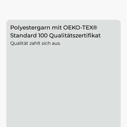
Polyestergarn mit OEKO-TEX®
Standard 100 Qualitätszertifikat
Qualität zahlt sich aus.