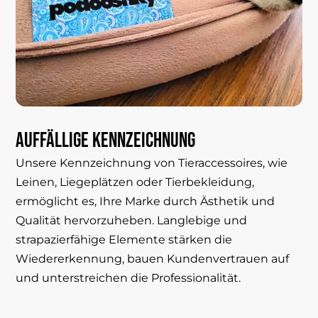
Auffällige
Kennzeichnung
Unsere Kennzeichnung von Tieraccessoires, wie
Leinen, Liegeplätzen oder Tierbekleidung,
ermöglicht es, Ihre Marke durch Ästhetik und
Qualität hervorzuheben. Langlebige und
strapazierfähige Elemente stärken die
Wiedererkennung, bauen Kundenvertrauen auf
und unterstreichen die Professionalität.