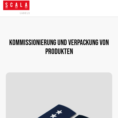
Kommissionierung und Verpackung von
Produkten