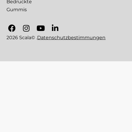
Bedruckte
Gummis
2026 Scala© .
Datenschutzbestimmungen