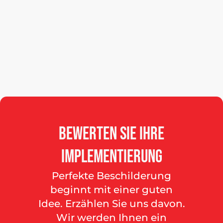
Bewerten
Sie
Ihre
Implementierung
Perfekte Beschilderung
beginnt mit einer guten
Idee. Erzählen Sie uns davon.
Wir werden Ihnen ein