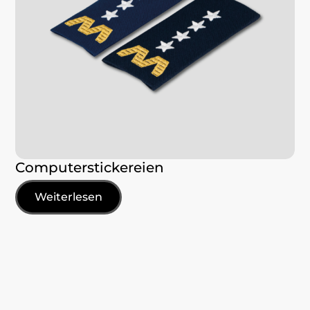
Computerstickereien
Weiterlesen