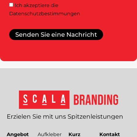
Ich akzeptiere
die
Datenschutzbestimmungen
Senden Sie eine Nachricht
Erzielen
Sie
mit
uns
Spitzenleistungen
Angebot
Aufkleber
Kurz
Kontakt