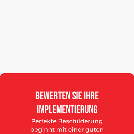
Bewerten
Sie
Ihre
Implementierung
Perfekte Beschilderung
beginnt mit einer guten