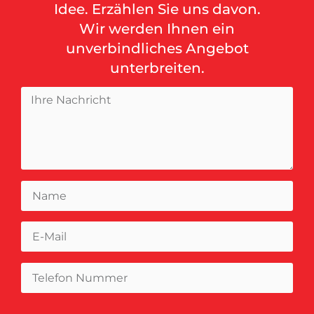
Idee. Erzählen Sie uns davon.
Wir werden Ihnen ein
unverbindliches Angebot
unterbreiten.