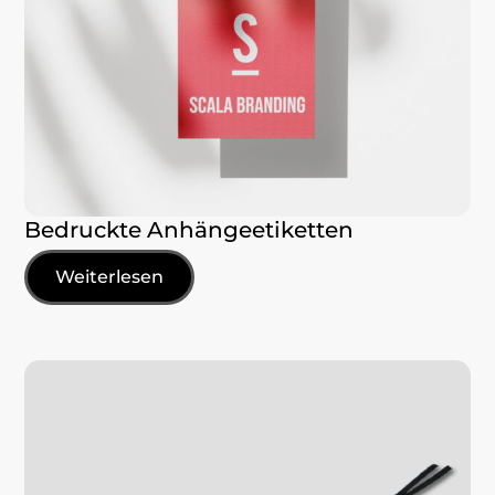
Bedruckte Anhängeetiketten
Weiterlesen