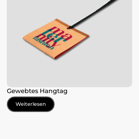
Gewebtes Hangtag
Weiterlesen