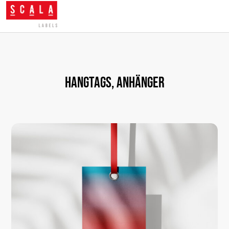
Hangtags, Anhänger