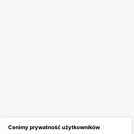
Cenimy prywatność użytkowników