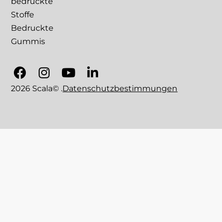
bedruckte
Stoffe
Bedruckte
Gummis
2026 Scala© .
Datenschutzbestimmungen