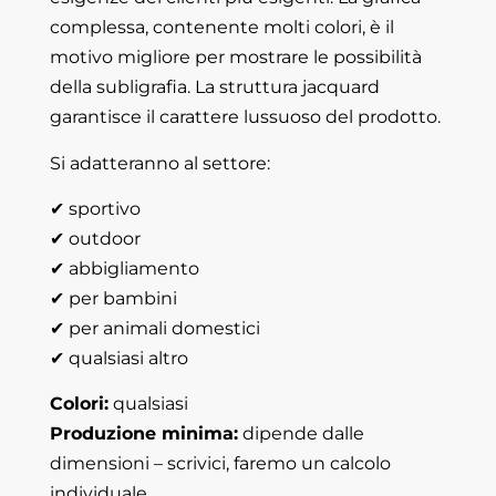
complessa, contenente molti colori, è il
motivo migliore per mostrare le possibilità
della subligrafia. La struttura jacquard
garantisce il carattere lussuoso del prodotto.
Si adatteranno al settore:
✔ sportivo
✔ outdoor
✔ abbigliamento
✔ per bambini
✔ per animali domestici
✔ qualsiasi altro
Colori:
qualsiasi
Produzione minima:
dipende dalle
dimensioni – scrivici, faremo un calcolo
individuale