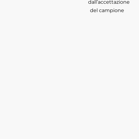
dall’accettazione
del campione