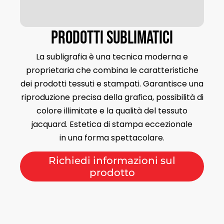
Prodotti sublimatici
La subligrafia è una tecnica moderna e
proprietaria che combina le caratteristiche
dei prodotti tessuti e stampati. Garantisce una
riproduzione precisa della grafica, possibilità di
colore illimitate e la qualità del tessuto
jacquard. Estetica di stampa eccezionale
in una forma spettacolare.
Richiedi informazioni sul
prodotto