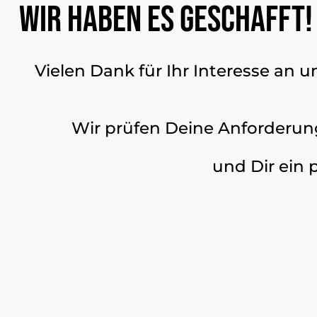
Wir haben es geschafft!
Vielen Dank für Ihr Interesse an 
Wir prüfen Deine Anforderun
und Dir ein 