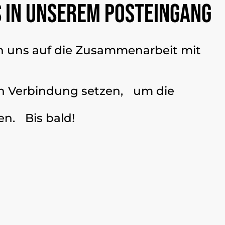
s in unserem Posteingang
uen uns auf die Zusammenarbeit mit
in Verbindung setzen, um die
en. Bis bald!