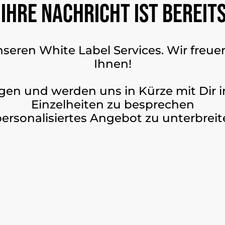
 Ihre Nachricht ist bereit
unseren White Label Services. Wir fre
Ihnen!
gen und werden uns in Kürze mit Dir 
Einzelheiten zu besprechen
personalisiertes Angebot zu unterbreit