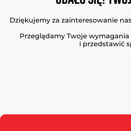
Dziękujemy za zainteresowanie nas
Przeglądamy Twoje wymagania i
i przedstawić 