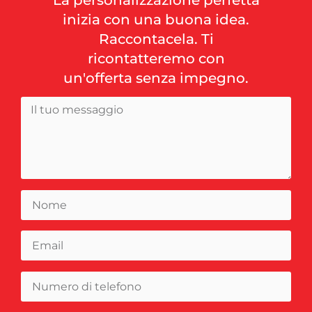
inizia con una buona idea.
Raccontacela. Ti
ricontatteremo con
un'offerta senza impegno.