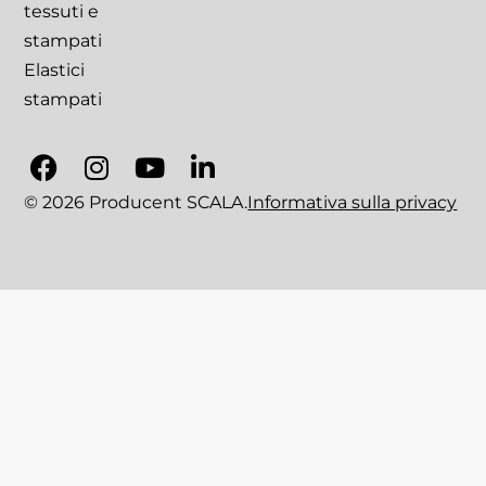
tessuti e
stampati
Elastici
stampati
© 2026 Producent SCALA.
Informativa sulla privacy