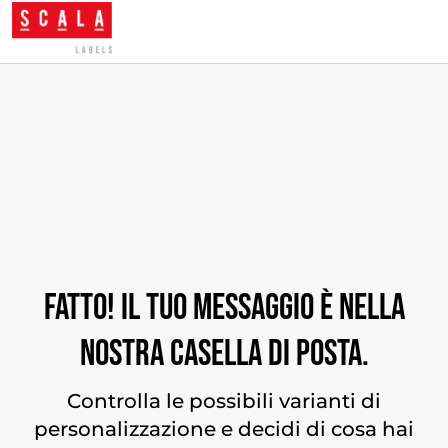
Fatto! Il tuo messaggio è nella
nostra casella di posta.
Controlla le possibili varianti di
personalizzazione e decidi di cosa hai