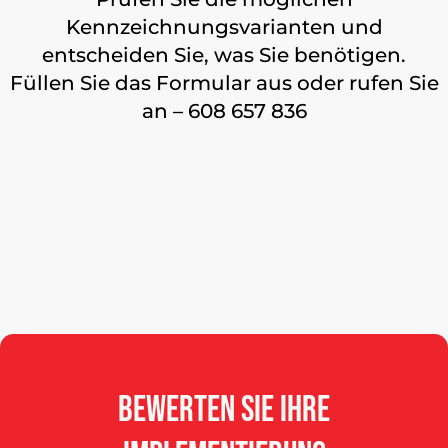
Kennzeichnungsvarianten und
entscheiden Sie, was Sie benötigen.
Füllen Sie das Formular aus oder rufen Sie
an – 608 657 836
Bewerten
Sie
Ihre