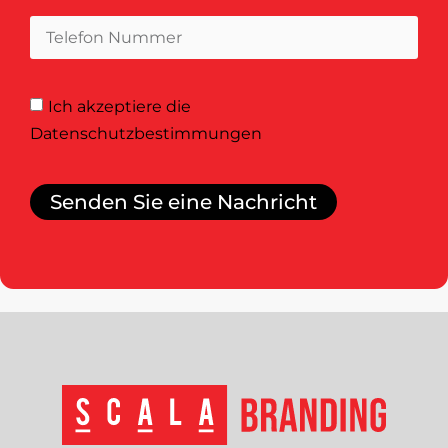
Ich akzeptiere
die
Datenschutzbestimmungen
Senden Sie eine Nachricht