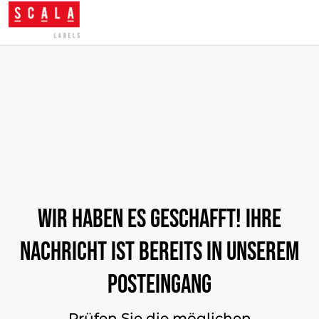
Wir haben es geschafft! Ihre
Nachricht ist bereits in unserem
Posteingang
Prüfen Sie die möglichen