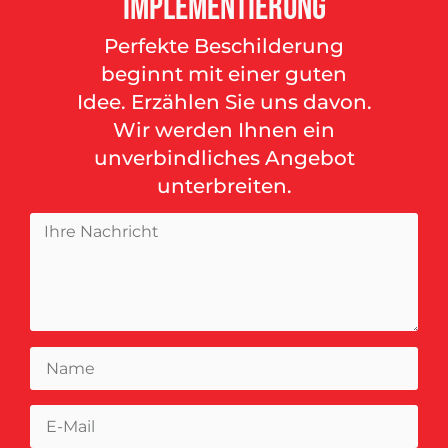
Implementierung
Perfekte Beschilderung
beginnt mit einer guten
Idee. Erzählen Sie uns davon.
Wir werden Ihnen ein
unverbindliches Angebot
unterbreiten.