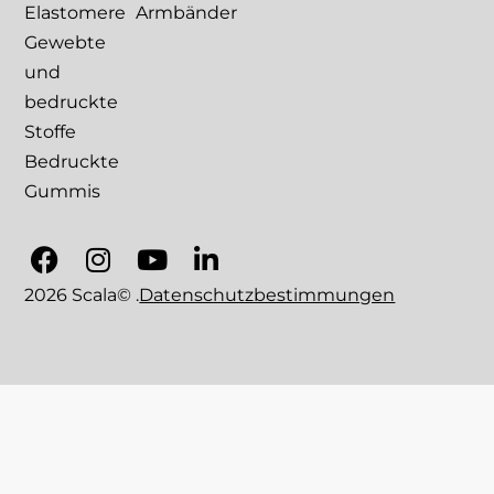
Elastomere
Armbänder
Gewebte
und
bedruckte
Stoffe
Bedruckte
Gummis
2026 Scala© .
Datenschutzbestimmungen