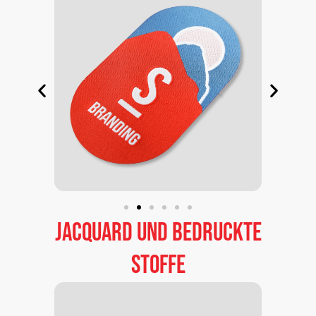
Jacquard
und
bedruckte
Stoffe