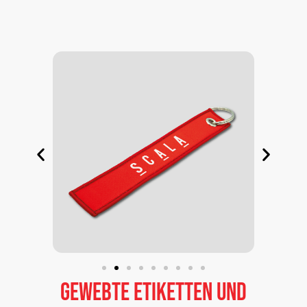
Gewebte
Etiketten
und