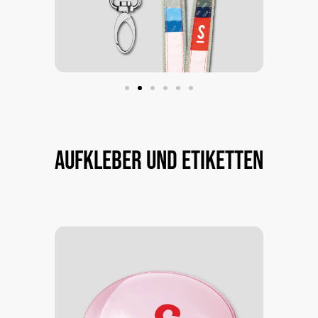
Aufkleber
und
Etiketten