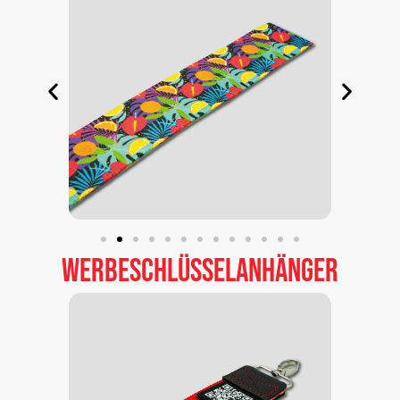
Werbeschlüsselanhänger