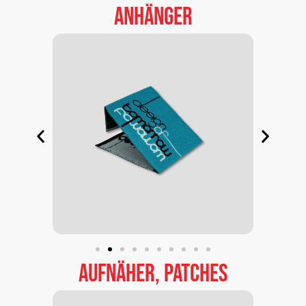
Anhänger
Aufnäher,
Patches