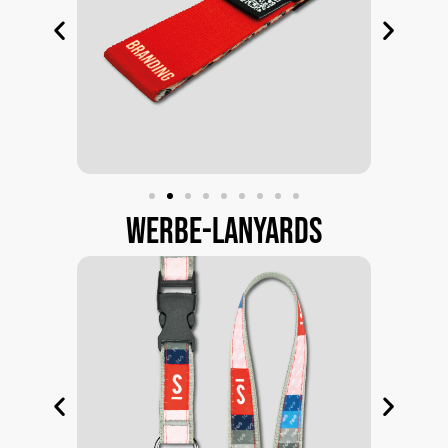
Werbe-Lanyards