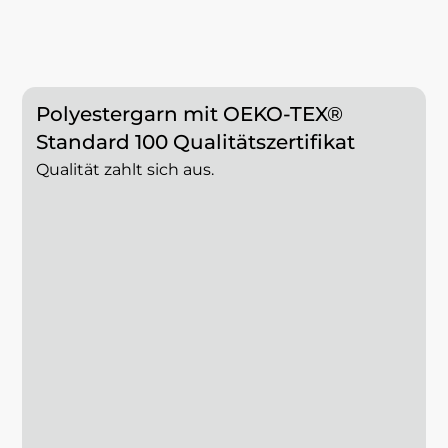
Polyestergarn mit OEKO-TEX®
Standard 100 Qualitätszertifikat
Qualität zahlt sich aus.