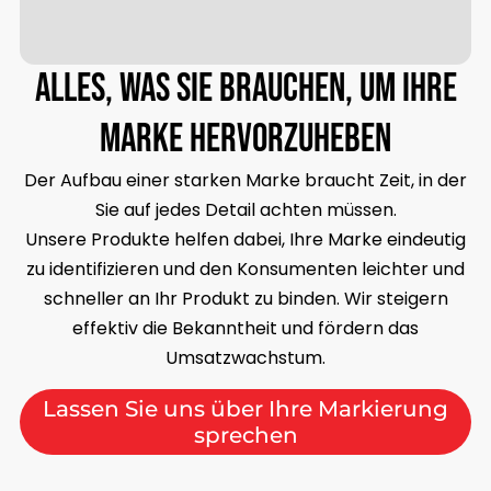
Alles, was Sie brauchen, um Ihre
Marke hervorzuheben
Der Aufbau einer starken Marke braucht Zeit, in der
Sie auf jedes Detail achten müssen.
Unsere Produkte helfen dabei, Ihre Marke eindeutig
zu identifizieren und den Konsumenten leichter und
schneller an Ihr Produkt zu binden. Wir steigern
effektiv die Bekanntheit und fördern das
Umsatzwachstum.
Lassen Sie uns über Ihre Markierung
sprechen