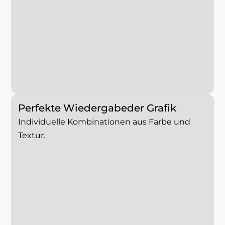
Perfekte Wiedergabe
der Grafik
Individuelle Kombinationen aus Farbe und
Textur.