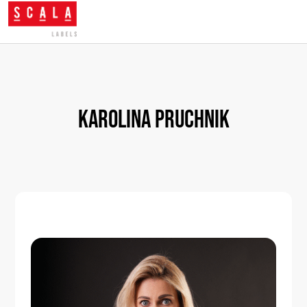
Karolina
Pruchnik