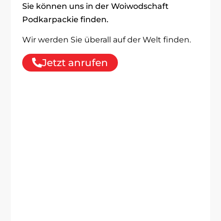
Sie können uns in der Woiwodschaft
Podkarpackie finden.
Wir werden Sie überall auf der Welt finden.
Jetzt anrufen