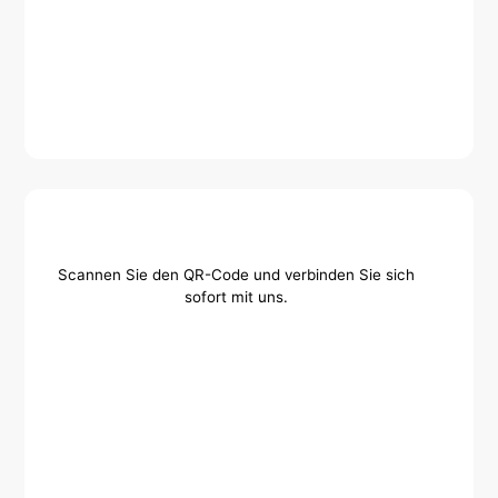
Scannen Sie den QR-Code und verbinden Sie sich
sofort mit uns.