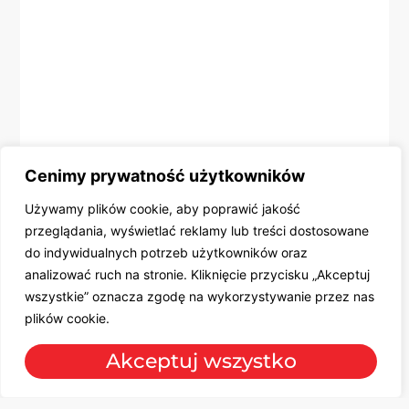
Cenimy prywatność użytkowników
Używamy plików cookie, aby poprawić jakość
przeglądania, wyświetlać reklamy lub treści dostosowane
do indywidualnych potrzeb użytkowników oraz
analizować ruch na stronie. Kliknięcie przycisku „Akceptuj
wszystkie” oznacza zgodę na wykorzystywanie przez nas
plików cookie.
Akceptuj wszystko