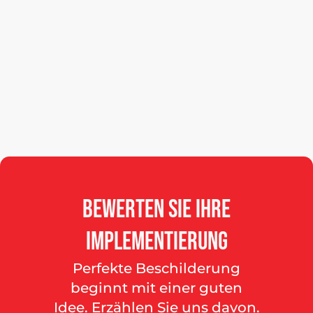
Bewerten
Sie
Ihre
Implementierung
Perfekte Beschilderung
beginnt mit einer guten
Idee. Erzählen Sie uns davon.