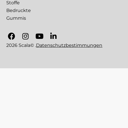
Stoffe
Bedruckte
Gummis
2026 Scala© .
Datenschutzbestimmungen