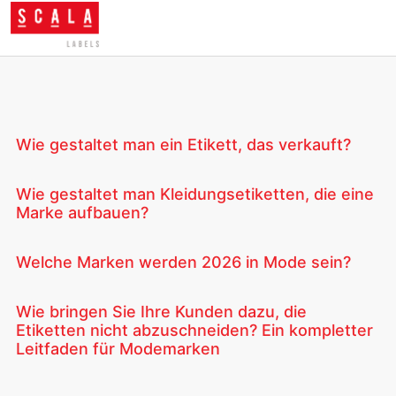
Wie gestaltet man ein Etikett, das verkauft?
Wie gestaltet man Kleidungsetiketten, die eine
Marke aufbauen?
Welche Marken werden 2026 in Mode sein?
Wie bringen Sie Ihre Kunden dazu, die
Etiketten nicht abzuschneiden? Ein kompletter
Leitfaden für Modemarken