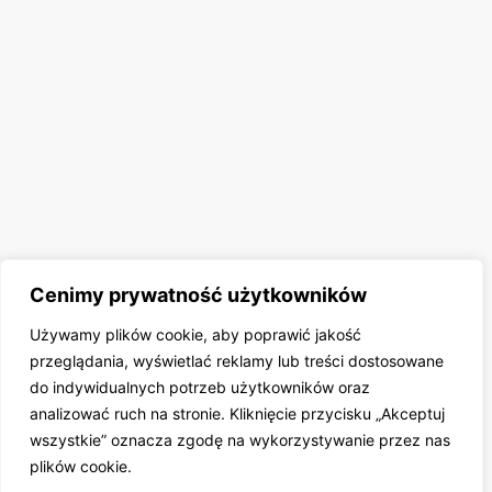
Cenimy prywatność użytkowników
Używamy plików cookie, aby poprawić jakość
przeglądania, wyświetlać reklamy lub treści dostosowane
do indywidualnych potrzeb użytkowników oraz
analizować ruch na stronie. Kliknięcie przycisku „Akceptuj
wszystkie” oznacza zgodę na wykorzystywanie przez nas
plików cookie.