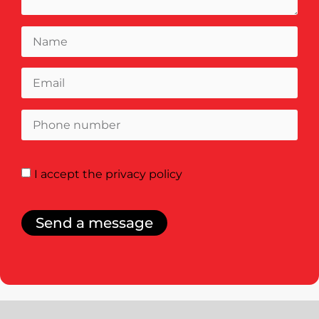
I accept
the privacy policy
Send a message