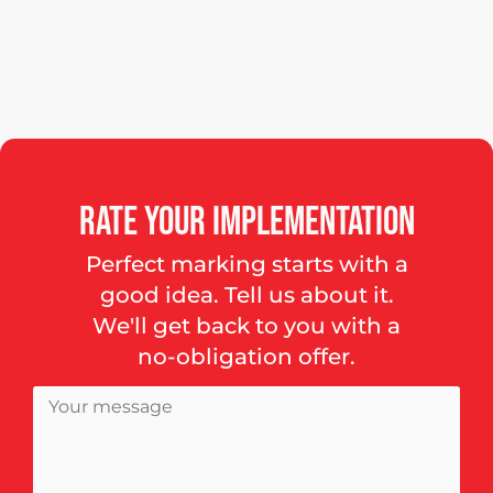
Rate
your
implementation
Perfect marking starts with a
good idea. Tell us about it.
We'll get back to you with a
no-obligation offer.