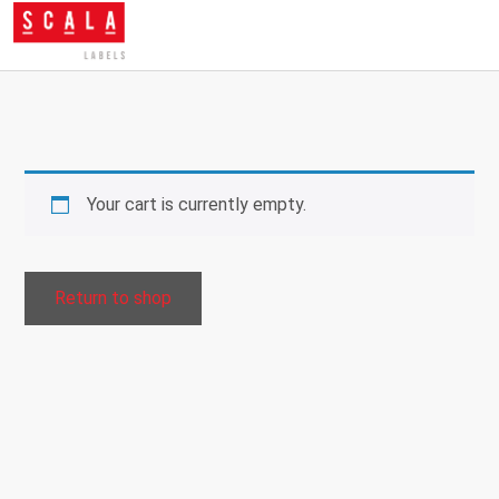
Your cart is currently empty.
Return to shop