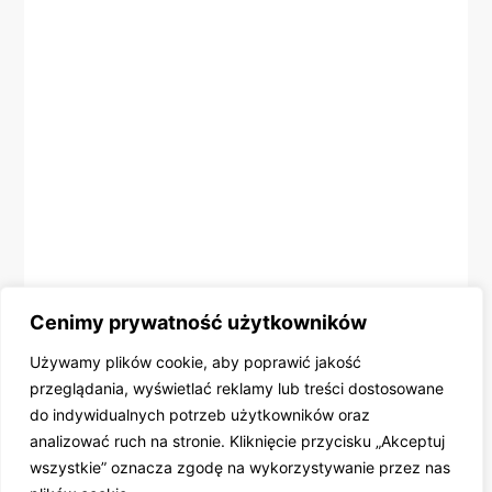
Cenimy prywatność użytkowników
Używamy plików cookie, aby poprawić jakość
przeglądania, wyświetlać reklamy lub treści dostosowane
do indywidualnych potrzeb użytkowników oraz
analizować ruch na stronie. Kliknięcie przycisku „Akceptuj
wszystkie” oznacza zgodę na wykorzystywanie przez nas