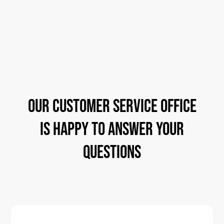
OUR
CUSTOMER
SERVICE
OFFICE
IS
HAPPY
TO
ANSWER
YOUR
QUESTIONS