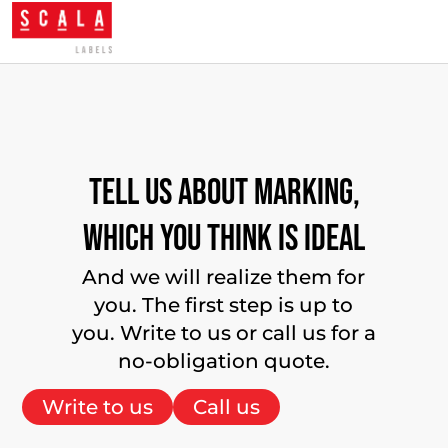
Tell
us
about
marking,
which
you
think
is
ideal
And we will realize them for
you. The first step is up to
you. Write to us or call us for a
no-obligation quote.
Write to us
Call us