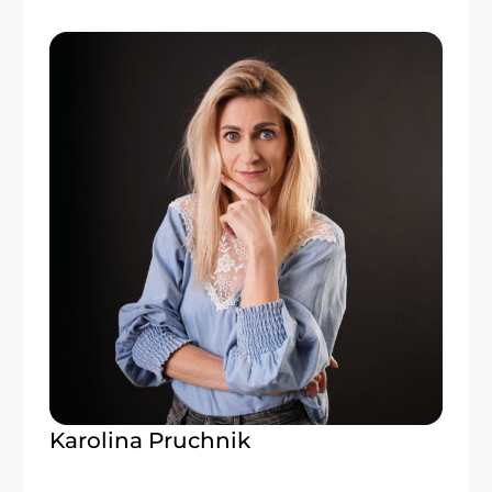
Karolina Pruchnik