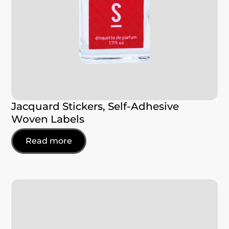
Jacquard Stickers, Self-Adhesive
Woven Labels
Read more