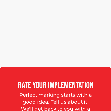
Rate
your
implementation
Perfect marking starts with a
good idea. Tell us about it.
We'll get back to you with a