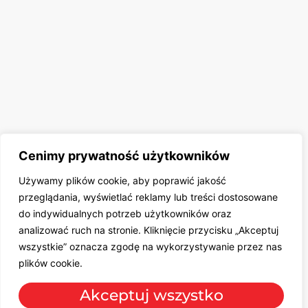
Cenimy prywatność użytkowników
Używamy plików cookie, aby poprawić jakość
przeglądania, wyświetlać reklamy lub treści dostosowane
do indywidualnych potrzeb użytkowników oraz
analizować ruch na stronie. Kliknięcie przycisku „Akceptuj
wszystkie” oznacza zgodę na wykorzystywanie przez nas
plików cookie.
Akceptuj wszystko