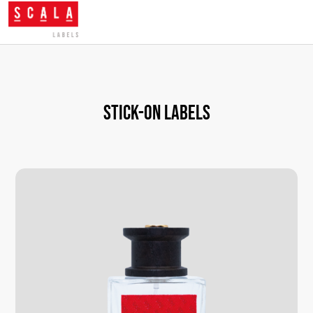
Stick-on labels