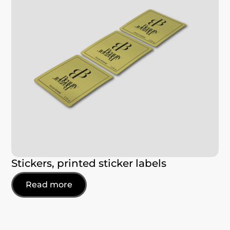
Stickers, printed sticker labels
Read more