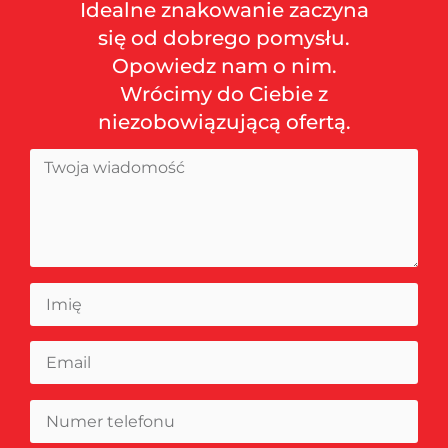
Idealne znakowanie zaczyna
się od dobrego pomysłu.
Opowiedz nam o nim.
Wrócimy do Ciebie z
niezobowiązującą ofertą.