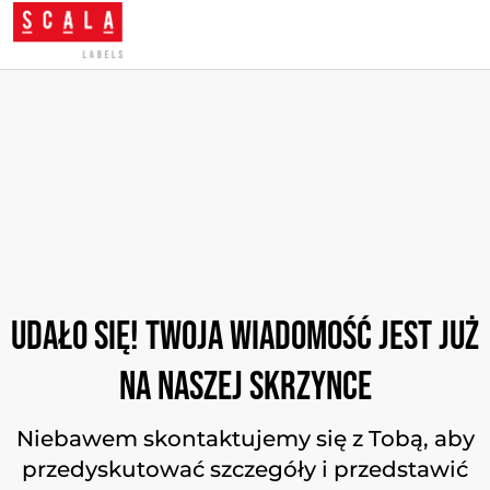
Udało się! Twoja wiadomość jest już
na naszej skrzynce
Niebawem skontaktujemy się z Tobą, aby
przedyskutować szczegóły i przedstawić