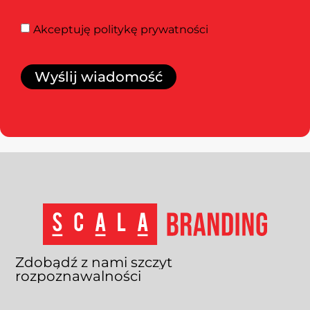
Akceptuję
politykę prywatności
Wyślij wiadomość
Zdobądź
z
nami
szczyt
rozpoznawalności