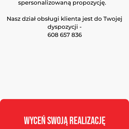
spersonalizowaną propozycję.
Nasz dział obsługi klienta jest do Twojej
dyspozycji -
608 657 836
Wyceń
swoją
realizację