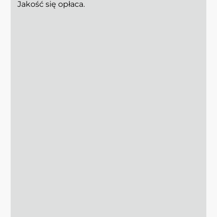
Jakość się opłaca.