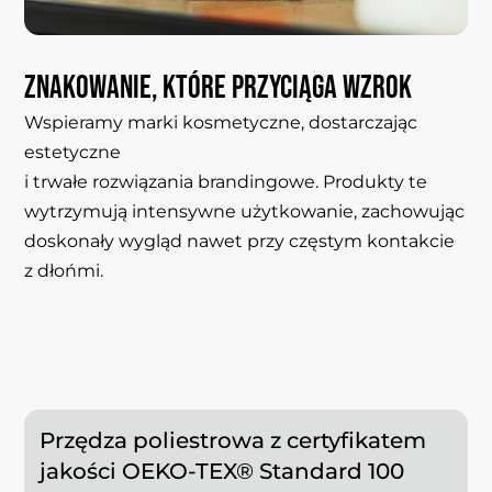
Znakowanie,
które
przyciąga
wzrok
Wspieramy marki kosmetyczne, dostarczając
estetyczne
i trwałe rozwiązania brandingowe. Produkty te
wytrzymują intensywne użytkowanie, zachowując
doskonały wygląd nawet przy częstym kontakcie
z dłońmi.
Przędza poliestrowa z certyfikatem
jakości OEKO-TEX® Standard 100