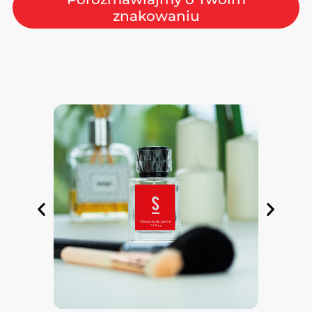
znakowaniu