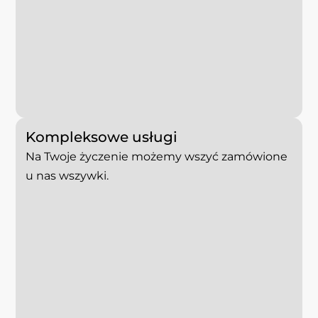
Kompleksowe usługi
Na Twoje życzenie możemy wszyć zamówione
u nas wszywki.