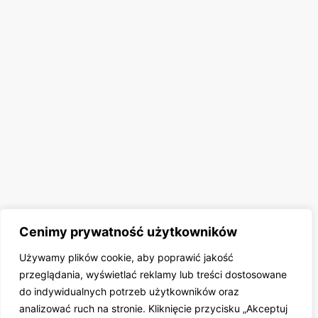
Cenimy prywatność użytkowników
Używamy plików cookie, aby poprawić jakość
przeglądania, wyświetlać reklamy lub treści dostosowane
do indywidualnych potrzeb użytkowników oraz
analizować ruch na stronie. Kliknięcie przycisku „Akceptuj