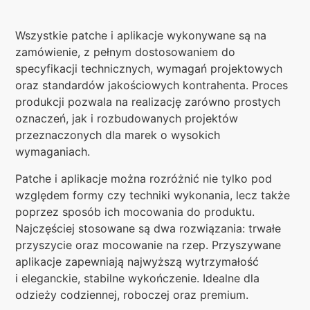
Wszystkie patche i aplikacje wykonywane są na
zamówienie, z pełnym dostosowaniem do
specyfikacji technicznych, wymagań projektowych
oraz standardów jakościowych kontrahenta. Proces
produkcji pozwala na realizację zarówno prostych
oznaczeń, jak i rozbudowanych projektów
przeznaczonych dla marek o wysokich
wymaganiach.
Patche i aplikacje można rozróżnić nie tylko pod
względem formy czy techniki wykonania, lecz także
poprzez sposób ich mocowania do produktu.
Najczęściej stosowane są dwa rozwiązania: trwałe
przyszycie oraz mocowanie na rzep. Przyszywane
aplikacje zapewniają najwyższą wytrzymałość
i eleganckie, stabilne wykończenie. Idealne dla
odzieży codziennej, roboczej oraz premium.