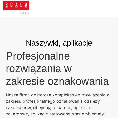
Naszywki, aplikacje
Profesjonalne
rozwiązania w
zakresie oznakowania
Nasza firma dostarcza kompleksowe rozwiązania z
zakresu profesjonalnego oznakowania odzieży
i akcesoriów, obejmujące patche, aplikacje
żakardowe, aplikacje haftowane oraz emblematy.