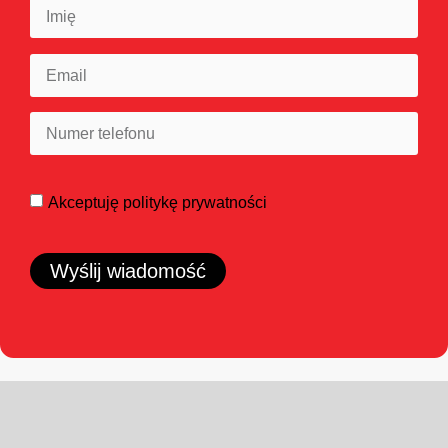
Akceptuję
politykę prywatności
Wyślij wiadomość