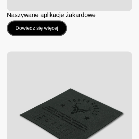
Naszywane aplikacje żakardowe
Dowiedz się więcej