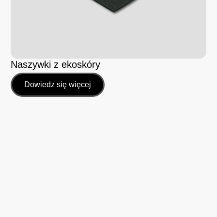
Naszywki z ekoskóry
Dowiedz się więcej