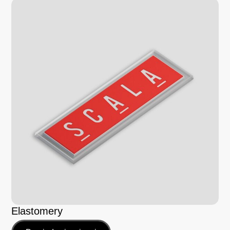
Elastomery