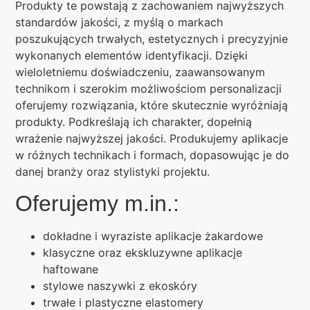
Produkty te powstają z zachowaniem najwyższych
standardów jakości, z myślą o markach
poszukujących trwałych, estetycznych i precyzyjnie
wykonanych elementów identyfikacji. Dzięki
wieloletniemu doświadczeniu, zaawansowanym
technikom i szerokim możliwościom personalizacji
oferujemy rozwiązania, które skutecznie wyróżniają
produkty. Podkreślają ich charakter, dopełnią
wrażenie najwyższej jakości. Produkujemy aplikacje
w różnych technikach i formach, dopasowując je do
danej branży oraz stylistyki projektu.
Oferujemy m.in.:
dokładne i wyraziste aplikacje żakardowe
klasyczne oraz ekskluzywne aplikacje
haftowane
stylowe naszywki z ekoskóry
trwałe i plastyczne elastomery