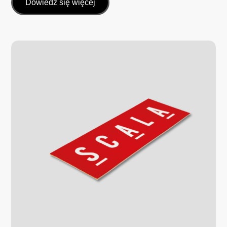
Dowiedz się więcej