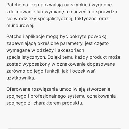
Patche na rzep pozwalają na szybkie i wygodne
zdejmowanie lub wymianę oznaczeń, co sprawdza
się w odzieży specjalistycznej, taktycznej oraz
mundurowej.
Patche i aplikacje mogą być pokryte powłoką
zapewniającą określone parametry, jest często
wymagane w odzieży i akcesoriach
specjalistycznych. Dzięki temu każdy produkt może
zostać wyposażony w oznakowanie dopasowane
zarówno do jego funkcji, jak i oczekiwań
użytkownika.
Oferowane rozwiązania umożliwiają stworzenie
spójnego i profesjonalnego systemu oznakowania
spójnego z charakterem produktu.