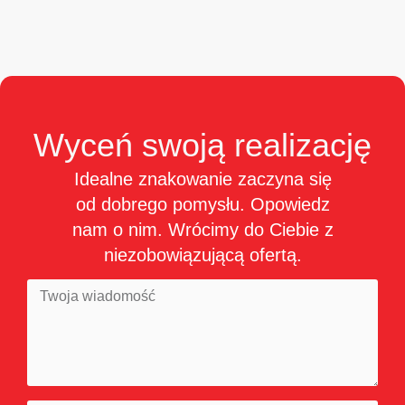
Wyceń
swoją
realizację
Idealne znakowanie zaczyna się
od dobrego pomysłu. Opowiedz
nam o nim. Wrócimy do Ciebie z
niezobowiązującą ofertą.