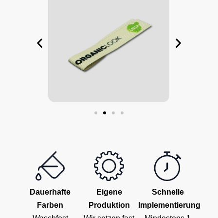
Dauerhafte
Eigene
Schnelle
Farben
Produktion
Implementierung